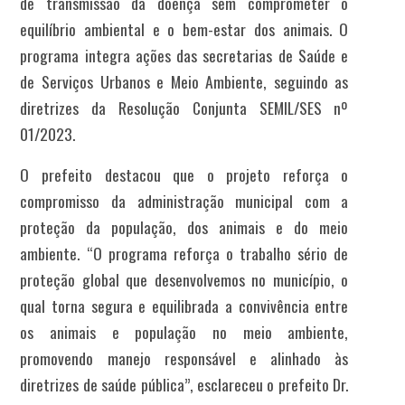
de transmissão da doença sem comprometer o
equilíbrio ambiental e o bem-estar dos animais. O
programa integra ações das secretarias de Saúde e
de Serviços Urbanos e Meio Ambiente, seguindo as
diretrizes da Resolução Conjunta SEMIL/SES nº
01/2023.
O prefeito destacou que o projeto reforça o
compromisso da administração municipal com a
proteção da população, dos animais e do meio
ambiente. “O programa reforça o trabalho sério de
proteção global que desenvolvemos no município, o
qual torna segura e equilibrada a convivência entre
os animais e população no meio ambiente,
promovendo manejo responsável e alinhado às
diretrizes de saúde pública”, esclareceu o prefeito Dr.