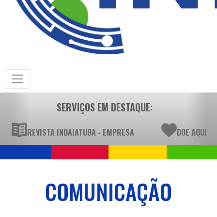
SERVIÇOS EM DESTAQUE:
REVISTA INDAIATUBA - EMPRESA
DOE AQUI
COMUNICAÇÃO