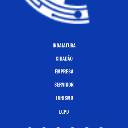
INDAIATUBA
CIDADÃO
EMPRESA
SERVIDOR
TURISMO
LGPD