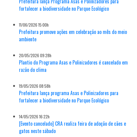
Prefeitura lança Programa Asas e Polinizadores para
fortalecer a biodiversidade no Parque Ecológico
11/06/2026 15:00h
Prefeitura promove ações em celebração ao mês do meio
ambiente
20/05/2026 09:28h
Plantio do Programa Asas e Polinizadores é cancelado em
razão do clima
19/05/2026 08:58h
Prefeitura lança programa Asas e Polinizadores para
fortalecer a biodiversidade no Parque Ecológico
14/05/2026 16:22h
[Evento cancelado] CRA realiza feira de adoção de cães e
gatos neste sábado