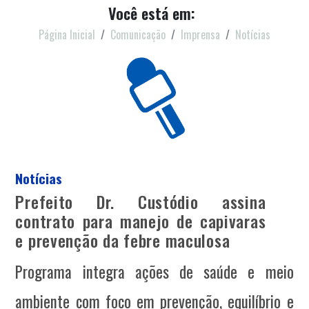
Você está em:
Página Inicial
Comunicação
Imprensa
Notícias
Notícias
Prefeito Dr. Custódio assina
contrato para manejo de capivaras
e prevenção da febre maculosa
Programa integra ações de saúde e meio
ambiente com foco em prevenção, equilíbrio e