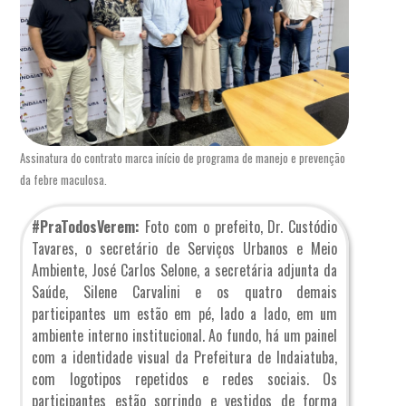
Assinatura do contrato marca início de programa de manejo e prevenção
da febre maculosa.
#PraTodosVerem:
Foto com o prefeito, Dr. Custódio
Tavares, o secretário de Serviços Urbanos e Meio
Ambiente, José Carlos Selone, a secretária adjunta da
Saúde, Silene Carvalini e os quatro demais
participantes um estão em pé, lado a lado, em um
ambiente interno institucional. Ao fundo, há um painel
com a identidade visual da Prefeitura de Indaiatuba,
com logotipos repetidos e redes sociais. Os
participantes estão sorrindo e vestidos de forma