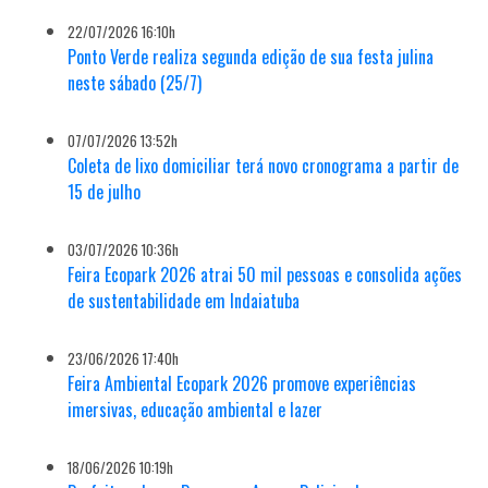
22/07/2026 16:10h
Ponto Verde realiza segunda edição de sua festa julina
neste sábado (25/7)
07/07/2026 13:52h
Coleta de lixo domiciliar terá novo cronograma a partir de
15 de julho
03/07/2026 10:36h
Feira Ecopark 2026 atrai 50 mil pessoas e consolida ações
de sustentabilidade em Indaiatuba
23/06/2026 17:40h
Feira Ambiental Ecopark 2026 promove experiências
imersivas, educação ambiental e lazer
18/06/2026 10:19h