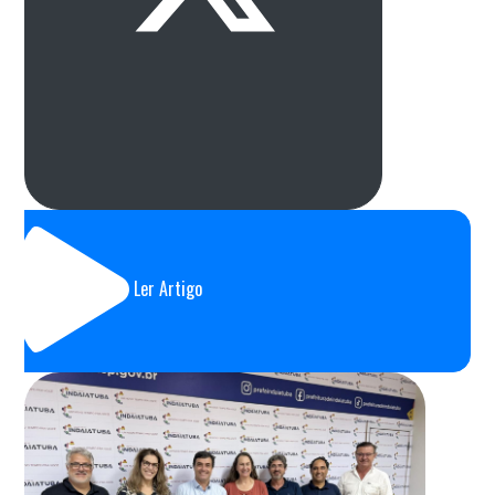
Ler Artigo