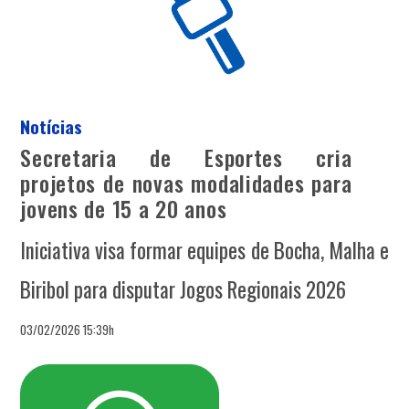
Notícias
Secretaria de Esportes cria
projetos de novas modalidades para
jovens de 15 a 20 anos
Iniciativa visa formar equipes de Bocha, Malha e
Biribol para disputar Jogos Regionais 2026
03/02/2026 15:39h