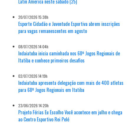
Latin America neste sábado (25)
20/07/2026 15:38h
Esporte Cidadão e Juventude Esportiva abrem inscrições
para vagas remanescentes em agosto
08/07/2026 14:04h
Indaiatuba inicia caminhada nos 68º Jogos Regionais de
Itatiba e conhece primeiros desafios
02/07/2026 14:19h
Indaiatuba apresenta delegação com mais de 400 atletas
para 68º Jogos Regionais em Itatiba
23/06/2026 14:20h
Projeto Férias Eu Escolho Você acontece em julho e chega
ao Centro Esportivo Rei Pelé