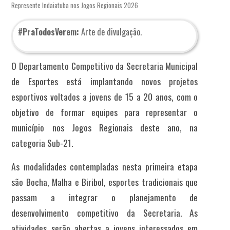
Represente Indaiatuba nos Jogos Regionais 2026
#PraTodosVerem:
Arte de divulgação.
O Departamento Competitivo da Secretaria Municipal
de Esportes está implantando novos projetos
esportivos voltados a jovens de 15 a 20 anos, com o
objetivo de formar equipes para representar o
município nos Jogos Regionais deste ano, na
categoria Sub-21.
As modalidades contempladas nesta primeira etapa
são Bocha, Malha e Biribol, esportes tradicionais que
passam a integrar o planejamento de
desenvolvimento competitivo da Secretaria. As
atividades serão abertas a jovens interessados em