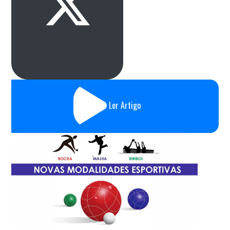
Ler Artigo