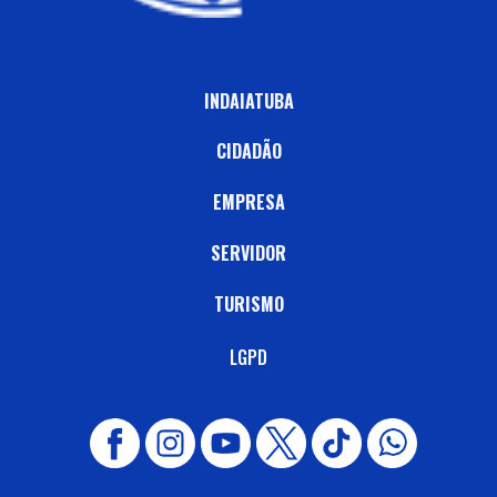
INDAIATUBA
CIDADÃO
EMPRESA
SERVIDOR
TURISMO
LGPD