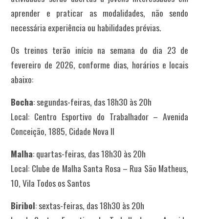
aprender e praticar as modalidades, não sendo
necessária experiência ou habilidades prévias.
Os treinos terão início na semana do dia 23 de
fevereiro de 2026, conforme dias, horários e locais
abaixo:
Bocha
: segundas-feiras, das 18h30 às 20h
Local: Centro Esportivo do Trabalhador – Avenida
Conceição, 1885, Cidade Nova II
Malha
: quartas-feiras, das 18h30 às 20h
Local: Clube de Malha Santa Rosa – Rua São Matheus,
10, Vila Todos os Santos
Biribol
: sextas-feiras, das 18h30 às 20h