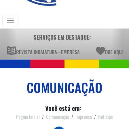
SERVIÇOS EM DESTAQUE:
REVISTA INDAIATUBA - EMPRESA
DOE AQUI
COMUNICAÇÃO
Você está em:
Página Inicial
Comunicação
Imprensa
Notícias