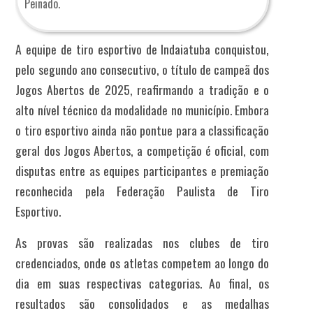
Peinado.
A equipe de tiro esportivo de Indaiatuba conquistou,
pelo segundo ano consecutivo, o título de campeã dos
Jogos Abertos de 2025, reafirmando a tradição e o
alto nível técnico da modalidade no município. Embora
o tiro esportivo ainda não pontue para a classificação
geral dos Jogos Abertos, a competição é oficial, com
disputas entre as equipes participantes e premiação
reconhecida pela Federação Paulista de Tiro
Esportivo.
As provas são realizadas nos clubes de tiro
credenciados, onde os atletas competem ao longo do
dia em suas respectivas categorias. Ao final, os
resultados são consolidados e as medalhas