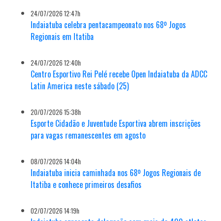
24/07/2026 12:47h
Indaiatuba celebra pentacampeonato nos 68º Jogos
Regionais em Itatiba
24/07/2026 12:40h
Centro Esportivo Rei Pelé recebe Open Indaiatuba da ADCC
Latin America neste sábado (25)
20/07/2026 15:38h
Esporte Cidadão e Juventude Esportiva abrem inscrições
para vagas remanescentes em agosto
08/07/2026 14:04h
Indaiatuba inicia caminhada nos 68º Jogos Regionais de
Itatiba e conhece primeiros desafios
02/07/2026 14:19h