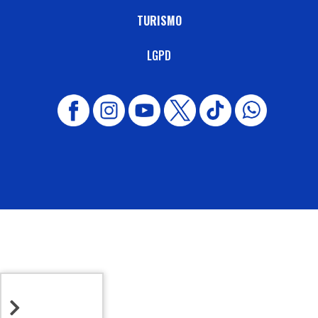
TURISMO
LGPD