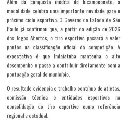
Além da conquista inédita do bicampeonato, a
modalidade celebra uma importante novidade para o
próximo ciclo esportivo. O Governo do Estado de São
Paulo já confirmou que, a partir da edição de 2026
dos Jogos Abertos, o tiro esportivo passará a valer
pontos na classificação oficial da competição. A
expectativa é que Indaiatuba mantenha o alto
desempenho e passe a contribuir diretamente com a
pontuação geral do município.
O resultado evidencia o trabalho contínuo de atletas,
comissão técnica e entidades esportivas na
consolidação do tiro esportivo como referência
regional e estadual.