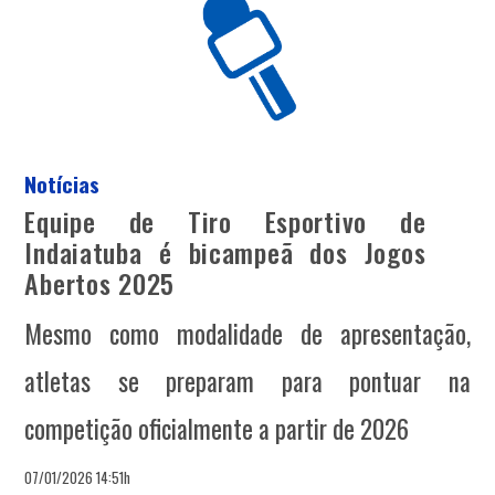
Notícias
Equipe de Tiro Esportivo de
Indaiatuba é bicampeã dos Jogos
Abertos 2025
Mesmo como modalidade de apresentação,
atletas se preparam para pontuar na
competição oficialmente a partir de 2026
07/01/2026 14:51h