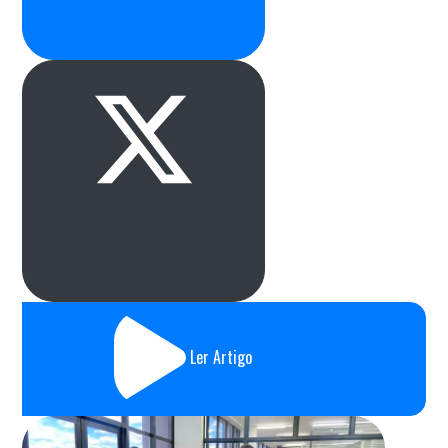
Ler Artigo