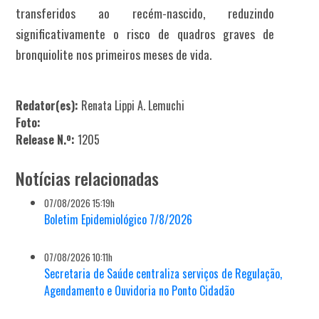
transferidos ao recém-nascido, reduzindo
significativamente o risco de quadros graves de
bronquiolite nos primeiros meses de vida.
Redator(es):
Renata Lippi A. Lemuchi
Foto:
Release N.º:
1205
Notícias relacionadas
07/08/2026 15:19h
Boletim Epidemiológico 7/8/2026
07/08/2026 10:11h
Secretaria de Saúde centraliza serviços de Regulação,
Agendamento e Ouvidoria no Ponto Cidadão