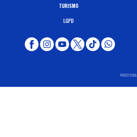
TURISMO
LGPD
PREFEITURA