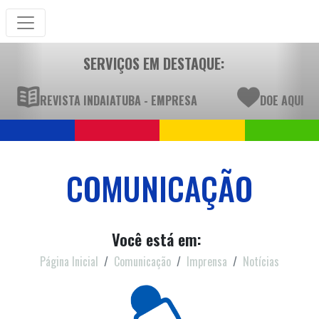
SERVIÇOS EM DESTAQUE:
REVISTA INDAIATUBA - EMPRESA
DOE AQUI
COMUNICAÇÃO
Você está em:
Página Inicial
Comunicação
Imprensa
Notícias