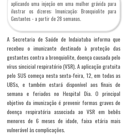
aplicando uma injeção em uma mulher grávida para
ilustrar os dizeres: Imunização: Bronquiolite para
Gestantes - a partir de 28 semanas.
A Secretaria de Saúde de Indaiatuba informa que
recebeu o imunizante destinado à proteção das
gestantes contra a bronquiolite, doença causada pelo
vírus sincicial respiratório (VSR). A aplicação gratuita
pelo SUS começa nesta sexta-feira, 12, em todas as
UBSs, e também estará disponível aos finais de
semana e feriados no Hospital Dia. O principal
objetivo da imunização é prevenir formas graves de
doença respiratória associada ao VSR em bebês
menores de 6 meses de idade, faixa etária mais
vulnerável às complicações.