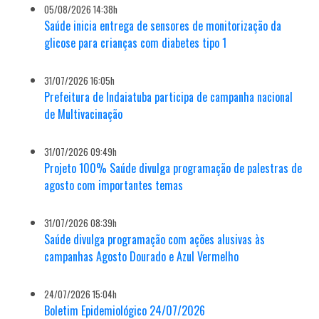
05/08/2026 14:38h
Saúde inicia entrega de sensores de monitorização da
glicose para crianças com diabetes tipo 1
31/07/2026 16:05h
Prefeitura de Indaiatuba participa de campanha nacional
de Multivacinação
31/07/2026 09:49h
Projeto 100% Saúde divulga programação de palestras de
agosto com importantes temas
31/07/2026 08:39h
Saúde divulga programação com ações alusivas às
campanhas Agosto Dourado e Azul Vermelho
24/07/2026 15:04h
Boletim Epidemiológico 24/07/2026