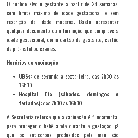
O
público alvo é gestante a partir de 28 semanas,
sem limite máximo de idade gestacional e sem
restrição de idade materna. Basta apresentar
qualquer documento ou informação que comprove a
idade gestacional, como cartão da gestante, cartão
de pré-natal ou exames.
Horários de vacinação:
UBSs:
de segunda a sexta-feira, das 7h30 às
16h30
Hospital Dia (sábados, domingos e
feriados):
das 7h30 às 16h30
A Secretaria reforça que a vacinação é fundamental
para proteger o bebê ainda durante a gestação, já
que os anticorpos produzidos pela mãe são