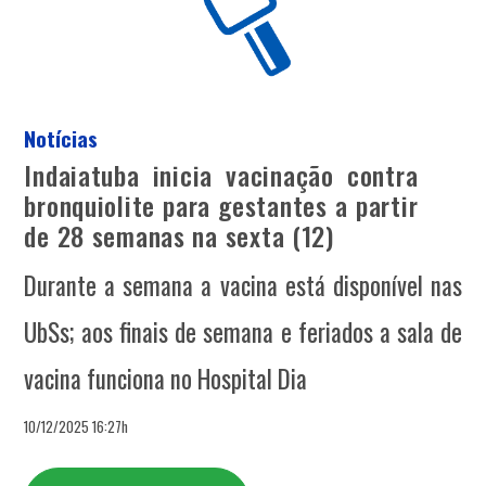
Notícias
Indaiatuba inicia vacinação contra
bronquiolite para gestantes a partir
de 28 semanas na sexta (12)
Durante a semana a vacina está disponível nas
UbSs; aos finais de semana e feriados a sala de
vacina funciona no Hospital Dia
10/12/2025 16:27h