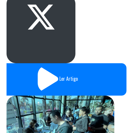
Ler Artigo