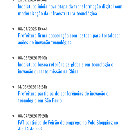
Indaiatuba inicia nova etapa da transformação digital com
modernização da infraestrutura tecnológica
08/07/2026 10:44h
Prefeitura firma cooperação com Iastech para fortalecer
ações de inovação tecnológica
08/06/2026 15:10h
Indaiatuba busca referências globais em tecnologia e
inovação durante missão na China
14/05/2026 13:24h
Prefeitura participa de conferências de inovação e
tecnologia em São Paulo
08/04/2026 15:20h
PAT participa de Feirão de emprego no Polo Shopping no
dia 16 de abril