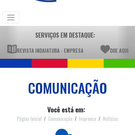
SERVIÇOS EM DESTAQUE:
REVISTA INDAIATUBA - EMPRESA
DOE AQUI
COMUNICAÇÃO
Você está em:
Página Inicial
Comunicação
Imprensa
Notícias