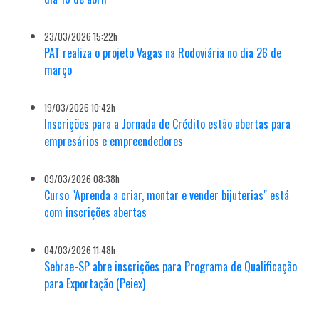
23/03/2026 15:22h
PAT realiza o projeto Vagas na Rodoviária no dia 26 de
março
19/03/2026 10:42h
Inscrições para a Jornada de Crédito estão abertas para
empresários e empreendedores
09/03/2026 08:38h
Curso "Aprenda a criar, montar e vender bijuterias" está
com inscrições abertas
04/03/2026 11:48h
Sebrae-SP abre inscrições para Programa de Qualificação
para Exportação (Peiex)