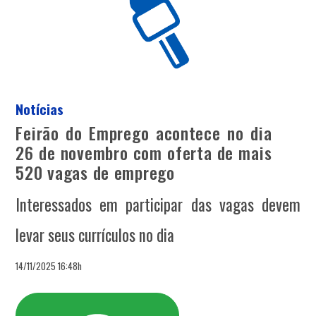
Notícias
Feirão do Emprego acontece no dia
26 de novembro com oferta de mais
520 vagas de emprego
Interessados em participar das vagas devem
levar seus currículos no dia
14/11/2025 16:48h