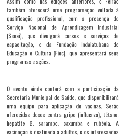
Assim como nas edições anteriores, o Feirão
também oferecerá uma programação voltada à
qualificação profissional, com a presença do
Serviço Nacional de Aprendizagem Industrial
(Senai), que divulgará cursos e serviços de
capacitação, e da Fundação Indaiatubana de
Educação e Cultura (Fiec), que apresentará seus
programas e ações.
O evento ainda contará com a participação da
Secretaria Municipal de Saúde, que disponibilizará
uma equipe para aplicação de vacinas. Serão
oferecidas doses contra gripe (influenza), tétano,
hepatite B, sarampo, caxumba e rubéola. A
vacinação é destinada a adultos, e os interessados