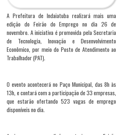
A Prefeitura de Indaiatuba realizará mais uma
edição do Feirão do Emprego no dia 26 de
novembro. A iniciativa é promovida pela Secretaria
de Tecnologia, Inovação e Desenvolvimento
Econômico, por meio do Posto de Atendimento ao
Trabalhador (PAT).
O evento acontecerá no Paço Municipal, das 8h às
13h, e contará com a participação de 33 empresas,
que estarão ofertando 523 vagas de emprego
disponíveis no dia.