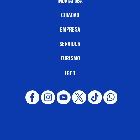
INDAIATUBA
CIDADÃO
EMPRESA
SERVIDOR
TURISMO
LGPD