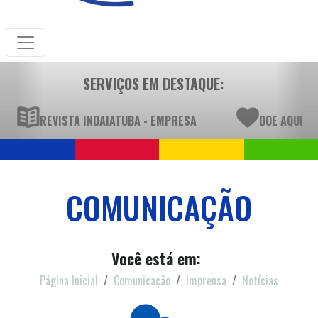
SERVIÇOS EM DESTAQUE:
REVISTA INDAIATUBA - EMPRESA
DOE AQUI
COMUNICAÇÃO
Você está em:
Página Inicial
Comunicação
Imprensa
Notícias