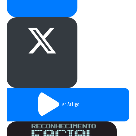
Ler Artigo