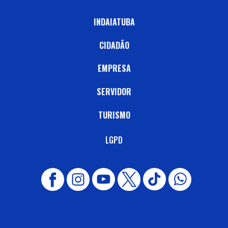
INDAIATUBA
CIDADÃO
EMPRESA
SERVIDOR
TURISMO
LGPD