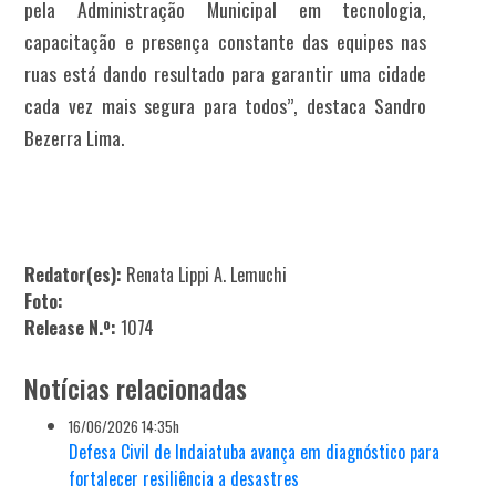
pela Administração Municipal em tecnologia,
capacitação e presença constante das equipes nas
ruas está dando resultado para garantir uma cidade
cada vez mais segura para todos”, destaca Sandro
Bezerra Lima.
Redator(es):
Renata Lippi A. Lemuchi
Foto:
Release N.º:
1074
Notícias relacionadas
16/06/2026 14:35h
Defesa Civil de Indaiatuba avança em diagnóstico para
fortalecer resiliência a desastres