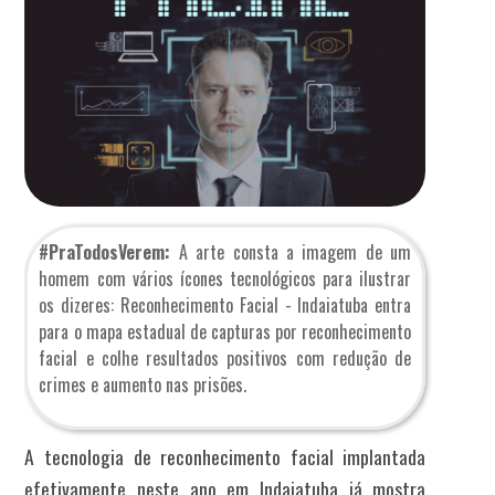
#PraTodosVerem:
A arte consta a imagem de um
homem com vários ícones tecnológicos para ilustrar
os dizeres: Reconhecimento Facial - Indaiatuba entra
para o mapa estadual de capturas por reconhecimento
facial e colhe resultados positivos com redução de
crimes e aumento nas prisões.
A tecnologia de reconhecimento facial implantada
efetivamente neste ano em Indaiatuba já mostra