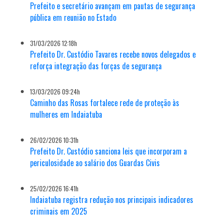
Prefeito e secretário avançam em pautas de segurança
pública em reunião no Estado
31/03/2026 12:18h
Prefeito Dr. Custódio Tavares recebe novos delegados e
reforça integração das forças de segurança
13/03/2026 09:24h
Caminho das Rosas fortalece rede de proteção às
mulheres em Indaiatuba
26/02/2026 10:31h
Prefeito Dr. Custódio sanciona leis que incorporam a
periculosidade ao salário dos Guardas Civis
25/02/2026 16:41h
Indaiatuba registra redução nos principais indicadores
criminais em 2025