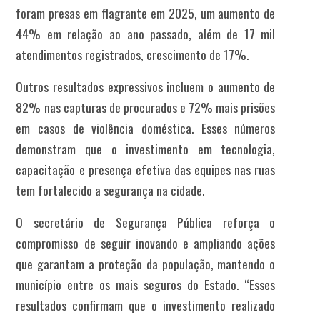
foram presas em flagrante em 2025, um aumento de
44% em relação ao ano passado, além de 17 mil
atendimentos registrados, crescimento de 17%.
Outros resultados expressivos incluem o aumento de
82% nas capturas de procurados e 72% mais prisões
em casos de violência doméstica. Esses números
demonstram que o investimento em tecnologia,
capacitação e presença efetiva das equipes nas ruas
tem fortalecido a segurança na cidade.
O secretário de Segurança Pública reforça o
compromisso de seguir inovando e ampliando ações
que garantam a proteção da população, mantendo o
município entre os mais seguros do Estado. “Esses
resultados confirmam que o investimento realizado