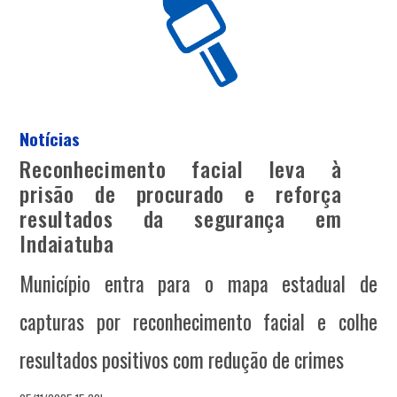
Notícias
Reconhecimento facial leva à
prisão de procurado e reforça
resultados da segurança em
Indaiatuba
Município entra para o mapa estadual de
capturas por reconhecimento facial e colhe
resultados positivos com redução de crimes