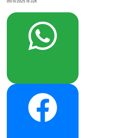
05/11/2025 15:32h