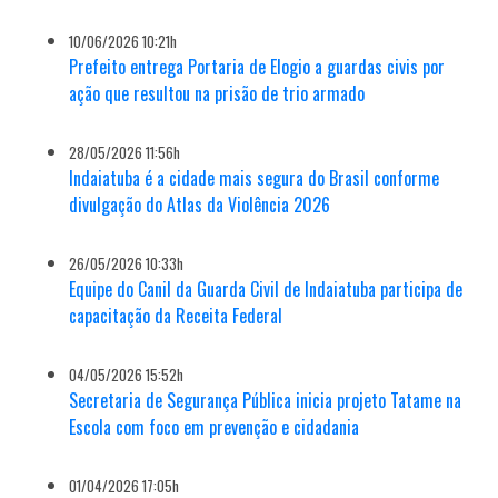
10/06/2026 10:21h
Prefeito entrega Portaria de Elogio a guardas civis por
ação que resultou na prisão de trio armado
28/05/2026 11:56h
Indaiatuba é a cidade mais segura do Brasil conforme
divulgação do Atlas da Violência 2026
26/05/2026 10:33h
Equipe do Canil da Guarda Civil de Indaiatuba participa de
capacitação da Receita Federal
04/05/2026 15:52h
Secretaria de Segurança Pública inicia projeto Tatame na
Escola com foco em prevenção e cidadania
01/04/2026 17:05h