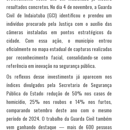
resultados concretos. No dia 4 de novembro, a Guarda
Civil de Indaiatuba (GCI) identificou e prendeu um
indivíduo procurado pela Justiça com o auxílio das
câmeras instaladas em pontos estratégicos da
cidade. Com essa ação, o município entrou
oficialmente no mapa estadual de capturas realizadas
por reconhecimento facial, consolidando-se como
referência em inovação na segurança pública.
Os reflexos desse investimento já aparecem nos
índices divulgados pela Secretaria de Segurança
Pública do Estado: redução de 50% nos casos de
homicídio, 25% nos roubos e 14% nos furtos,
comparando setembro deste ano com o mesmo
período de 2024. O trabalho da Guarda Civil também
vem ganhando destaque — mais de 600 pessoas