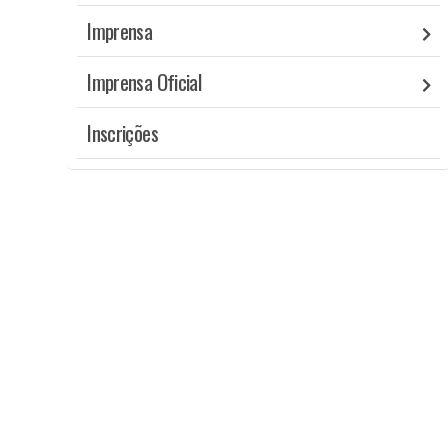
Imprensa
Imprensa Oficial
Inscrições