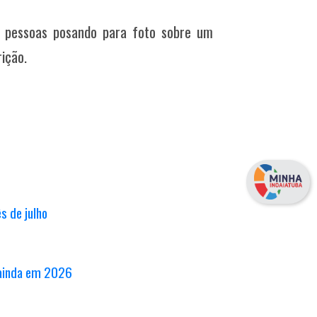
pessoas posando para foto sobre um
ição.
s de julho
 ainda em 2026