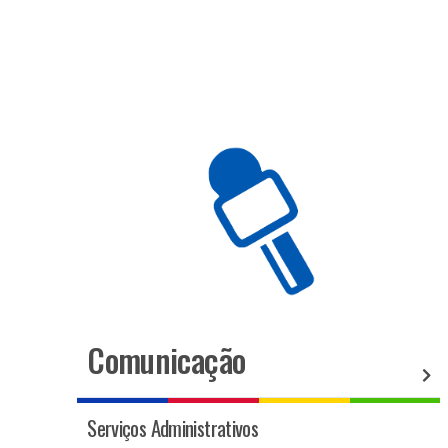
Comunicação
Serviços Administrativos