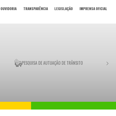
OUVIDORIA
TRANSPARÊNCIA
LEGISLAÇÃO
IMPRENSA OFICIAL
PESQUISA DE AUTUAÇÃO DE TRÂNSITO
NEGO