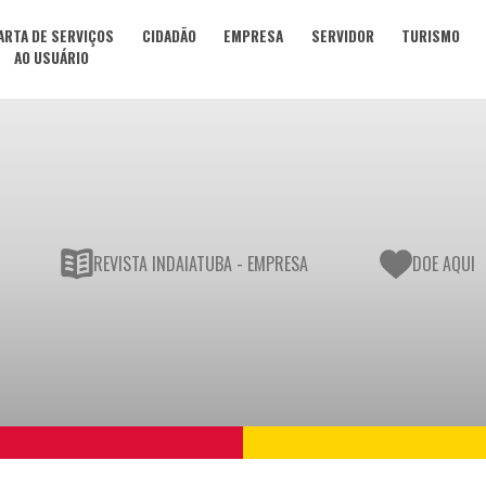
ARTA DE SERVIÇOS
CIDADÃO
EMPRESA
SERVIDOR
TURISMO
AO USUÁRIO
REVISTA INDAIATUBA - EMPRESA
DOE AQUI