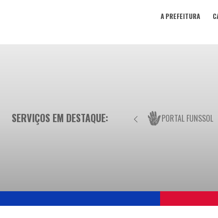
A PREFEITURA
C
SERVIÇOS EM DESTAQUE:
PORTAL FUNSSOL