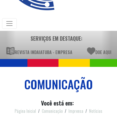
SERVIÇOS EM DESTAQUE:
REVISTA INDAIATUBA - EMPRESA
DOE AQUI
COMUNICAÇÃO
Você está em:
Página Inicial
Comunicação
Imprensa
Notícias