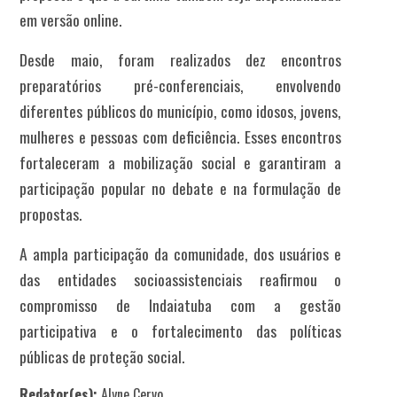
em versão online.
Desde maio, foram realizados dez encontros
preparatórios pré-conferenciais, envolvendo
diferentes públicos do município, como idosos, jovens,
mulheres e pessoas com deficiência. Esses encontros
fortaleceram a mobilização social e garantiram a
participação popular no debate e na formulação de
propostas.
A ampla participação da comunidade, dos usuários e
das entidades socioassistenciais reafirmou o
compromisso de Indaiatuba com a gestão
participativa e o fortalecimento das políticas
públicas de proteção social.
Redator(es):
Alyne Cervo