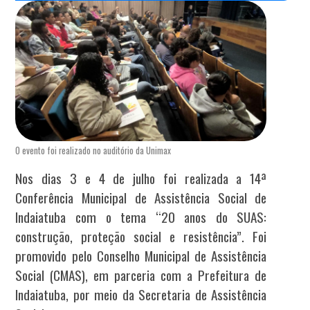
O evento foi realizado no auditório da Unimax
Nos dias 3 e 4 de julho foi realizada a 14ª
Conferência Municipal de Assistência Social de
Indaiatuba com o tema “20 anos do SUAS:
construção, proteção social e resistência”. Foi
promovido pelo Conselho Municipal de Assistência
Social (CMAS), em parceria com a Prefeitura de
Indaiatuba, por meio da Secretaria de Assistência