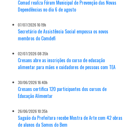
Comad realiza Fórum Municipal de Prevenção das Novas
Dependências no dia 6 de agosto
07/07/2026 16:19h
Secretário de Assistência Social empossa os novos
membros do Comdefi
02/07/2026 08:35h
Cresans abre as inscrições do curso de educação
alimentar para mães e cuidadores de pessoas com TEA
30/06/2026 16:40h
Cresans certifica 120 participantes dos cursos de
Educação Alimentar
26/06/2026 10:35h
Saguão da Prefeitura recebe Mostra de Arte com 42 obras
de alunos da Somos do Bem