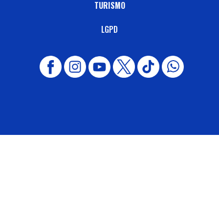
TURISMO
LGPD