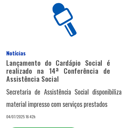
Notícias
Lançamento do Cardápio Social é
realizado na 14ª Conferência de
Assistência Social
Secretaria de Assistência Social disponibiliza
material impresso com serviços prestados
04/07/2025 16:42h