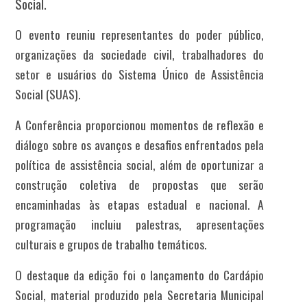
Social.
O evento reuniu representantes do poder público,
organizações da sociedade civil, trabalhadores do
setor e usuários do Sistema Único de Assistência
Social (SUAS).
A Conferência proporcionou momentos de reflexão e
diálogo sobre os avanços e desafios enfrentados pela
política de assistência social, além de oportunizar a
construção coletiva de propostas que serão
encaminhadas às etapas estadual e nacional. A
programação incluiu palestras, apresentações
culturais e grupos de trabalho temáticos.
O destaque da edição foi o lançamento do Cardápio
Social, material produzido pela Secretaria Municipal