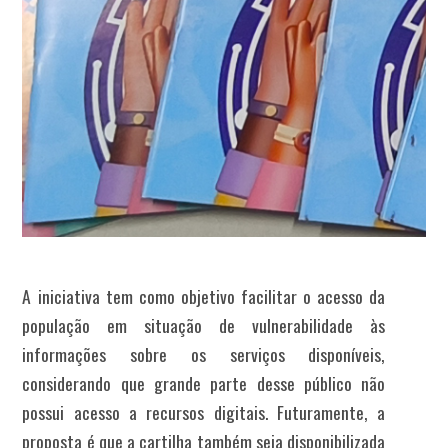
A iniciativa tem como objetivo facilitar o acesso da
população em situação de vulnerabilidade às
informações sobre os serviços disponíveis,
considerando que grande parte desse público não
possui acesso a recursos digitais. Futuramente, a
proposta é que a cartilha também seja disponibilizada