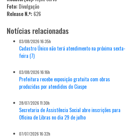
Foto:
Divulgação
Release N.º:
626
Notícias relacionadas
03/08/2026 16:35h
Cadastro Único não terá atendimento na próxima sexta-
feira (7)
03/08/2026 16:16h
Prefeitura recebe exposição gratuita com obras
produzidas por atendidos do Ciaspe
28/07/2026 11:30h
Secretaria de Assistência Social abre inscrições para
Oficina de Libras no dia 29 de julho
07/07/2026 16:32h