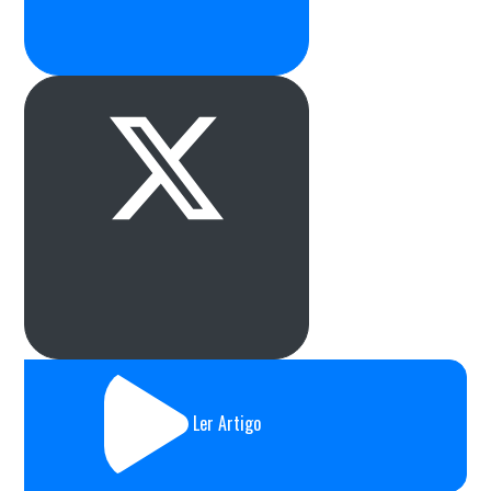
Ler Artigo