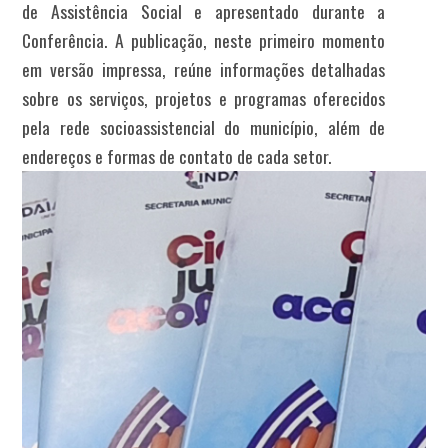
de Assistência Social e apresentado durante a
Conferência. A publicação, neste primeiro momento
em versão impressa, reúne informações detalhadas
sobre os serviços, projetos e programas oferecidos
pela rede socioassistencial do município, além de
endereços e formas de contato de cada setor.