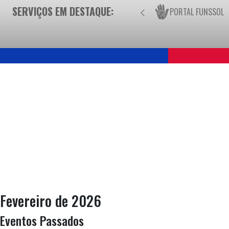
SERVIÇOS EM DESTAQUE:
PORTAL FUNSSOL
Fevereiro de 2026
Eventos Passados