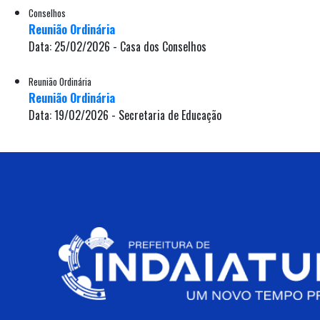
Conselhos
Reunião Ordinária
Data: 25/02/2026 - Casa dos Conselhos
Reunião Ordinária
Reunião Ordinária
Data: 19/02/2026 - Secretaria de Educação