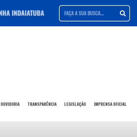
OUVIDORIA
TRANSPARÊNCIA
LEGISLAÇÃO
IMPRENSA OFICIAL