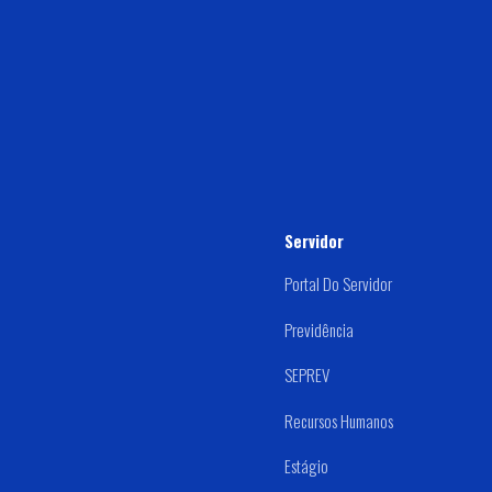
Servidor
Portal Do Servidor
Previdência
SEPREV
Recursos Humanos
Estágio