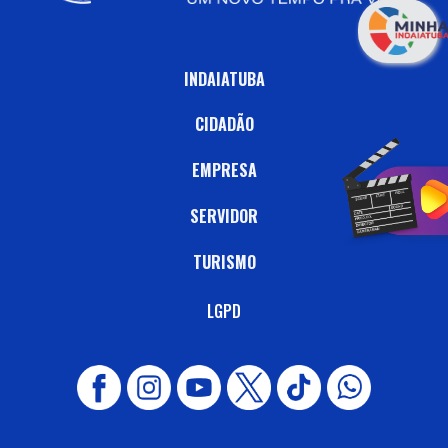
INDAIATUBA
CIDADÃO
EMPRESA
SERVIDOR
TURISMO
LGPD