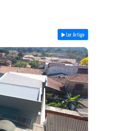
Ler Artigo