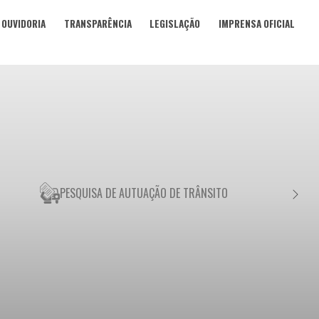
OUVIDORIA
TRANSPARÊNCIA
LEGISLAÇÃO
IMPRENSA OFICIAL
PESQUISA DE AUTUAÇÃO DE TRÂNSITO
NEGO