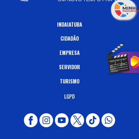
INDAIATUBA
CIDADÃO
EMPRESA
SERVIDOR
TURISMO
LGPD