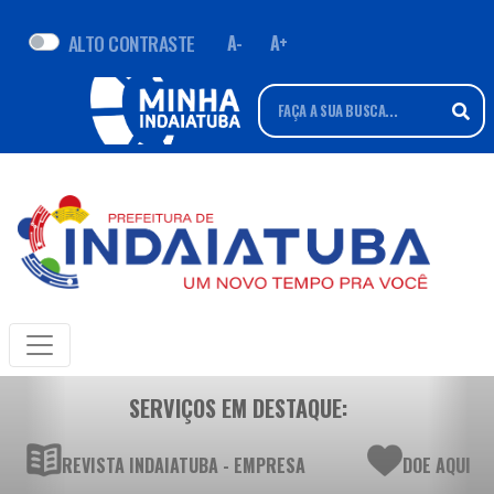
ALTO CONTRASTE
A-
A+
SERVIÇOS EM DESTAQUE:
REVISTA INDAIATUBA - EMPRESA
DOE AQUI