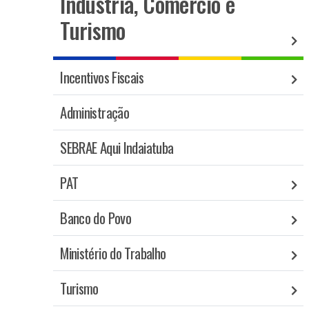
Indústria, Comércio e
Turismo
Incentivos Fiscais
Administração
SEBRAE Aqui Indaiatuba
PAT
Banco do Povo
Ministério do Trabalho
Turismo