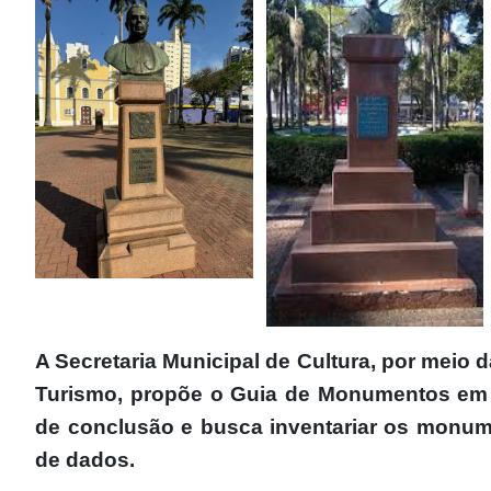
A Secretaria Municipal de Cultura, por meio
Turismo, propõe o Guia de Monumentos em V
de conclusão e busca inventariar os monum
de dados.