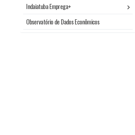
Indaiatuba Emprega+
Observatório de Dados Econômicos