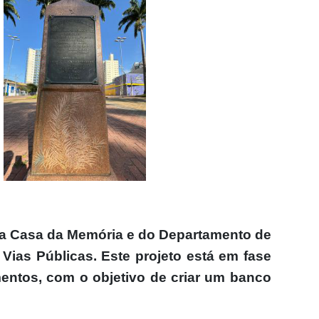
 da Casa da Memória e do Departamento de
ias Públicas. Este projeto está em fase
entos, com o objetivo de criar um banco