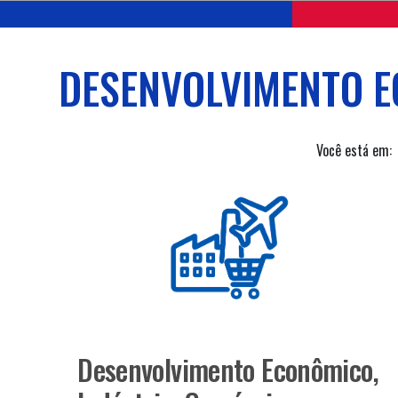
DESENVOLVIMENTO E
Você está em:
Desenvolvimento Econômico,