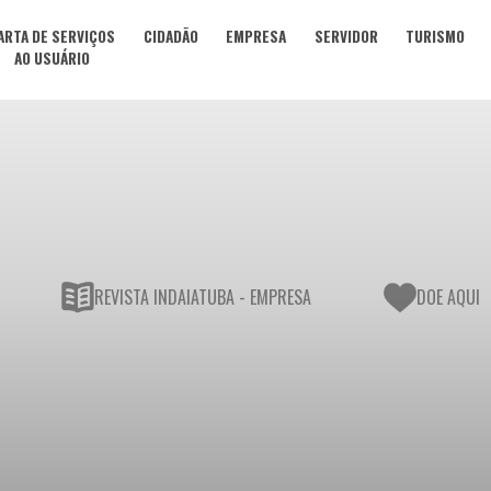
ARTA DE SERVIÇOS
CIDADÃO
EMPRESA
SERVIDOR
TURISMO
AO USUÁRIO
REVISTA INDAIATUBA - EMPRESA
DOE AQUI