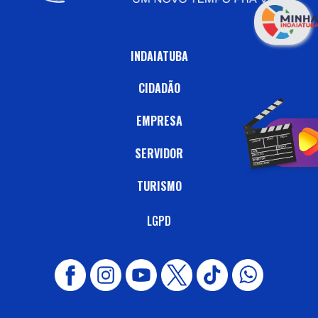
INDAIATUBA
CIDADÃO
EMPRESA
SERVIDOR
TURISMO
LGPD