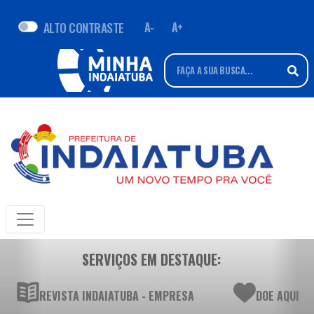
ALTO CONTRASTE
A-
A+
SERVIÇOS EM DESTAQUE:
REVISTA INDAIATUBA - EMPRESA
DOE AQUI