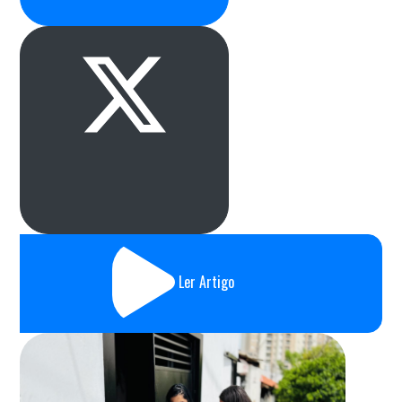
Ler Artigo