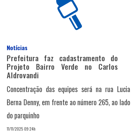
Notícias
Prefeitura faz cadastramento do
Projeto Bairro Verde no Carlos
Aldrovandi
Concentração das equipes será na rua Lucia
Berna Denny, em frente ao número 265, ao lado
do parquinho
11/11/2025 09:24h