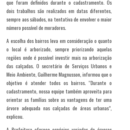
que foram definidos durante o cadastramento. Os
dois trabalhos são realizados em datas diferentes,
sempre aos sábados, na tentativa de envolver o maior
número possível de moradores.
A escolha dos bairros leva em consideração o quanto
o local é arborizado, sempre priorizando aquelas
regiões onde é possível investir mais na arborização
das calçadas. O secretário de Serviços Urbanos e
Meio Ambiente, Guilherme Magnusson, informou que o
objetivo é atender todos os bairros. “Durante o
cadastramento, nossa equipe também aproveita para
orientar as famílias sobre as vantagens de ter uma
árvore adequada nas calçadas de áreas urbanas”,
explicou.
A Prefeitura oferece espécies variadas de árvores