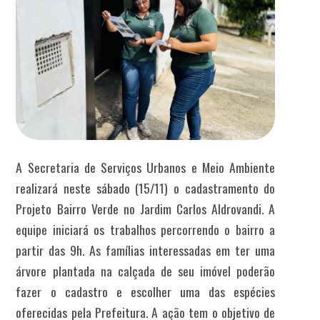
A Secretaria de Serviços Urbanos e Meio Ambiente
realizará neste sábado (15/11) o cadastramento do
Projeto Bairro Verde no Jardim Carlos Aldrovandi. A
equipe iniciará os trabalhos percorrendo o bairro a
partir das 9h. As famílias interessadas em ter uma
árvore plantada na calçada de seu imóvel poderão
fazer o cadastro e escolher uma das espécies
oferecidas pela Prefeitura. A ação tem o objetivo de