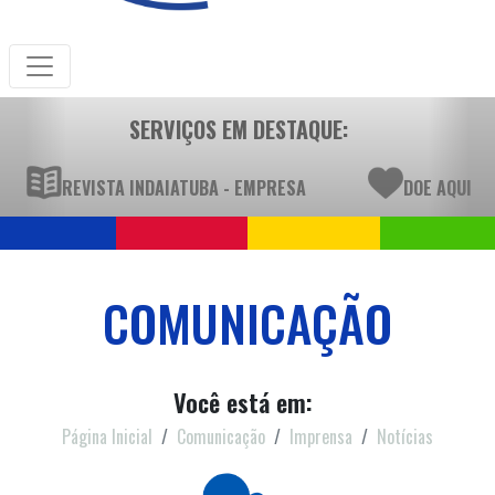
SERVIÇOS EM DESTAQUE:
REVISTA INDAIATUBA - EMPRESA
DOE AQUI
COMUNICAÇÃO
Você está em:
Página Inicial
Comunicação
Imprensa
Notícias