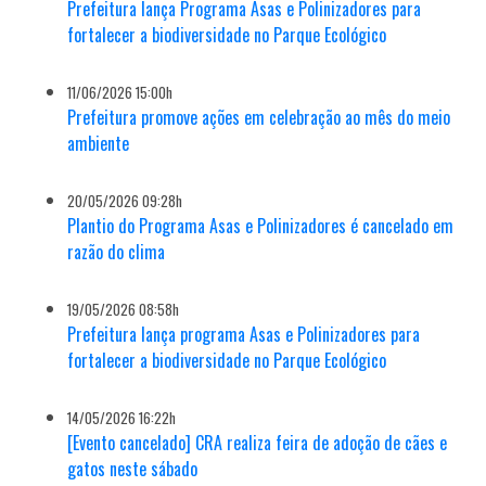
Prefeitura lança Programa Asas e Polinizadores para
fortalecer a biodiversidade no Parque Ecológico
11/06/2026 15:00h
Prefeitura promove ações em celebração ao mês do meio
ambiente
20/05/2026 09:28h
Plantio do Programa Asas e Polinizadores é cancelado em
razão do clima
19/05/2026 08:58h
Prefeitura lança programa Asas e Polinizadores para
fortalecer a biodiversidade no Parque Ecológico
14/05/2026 16:22h
[Evento cancelado] CRA realiza feira de adoção de cães e
gatos neste sábado