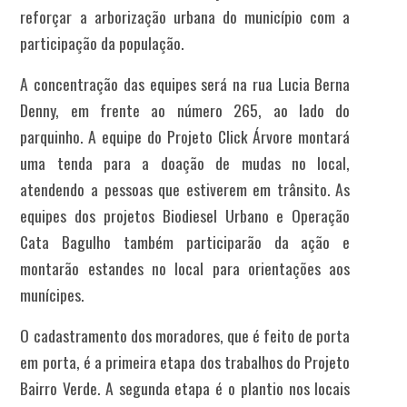
reforçar a arborização urbana do município com a
participação da população.
A concentração das equipes será na rua Lucia Berna
Denny, em frente ao número 265, ao lado do
parquinho. A equipe do Projeto Click Árvore montará
uma tenda para a doação de mudas no local,
atendendo a pessoas que estiverem em trânsito. As
equipes dos projetos Biodiesel Urbano e Operação
Cata Bagulho também participarão da ação e
montarão estandes no local para orientações aos
munícipes.
O cadastramento dos moradores, que é feito de porta
em porta, é a primeira etapa dos trabalhos do Projeto
Bairro Verde. A segunda etapa é o plantio nos locais