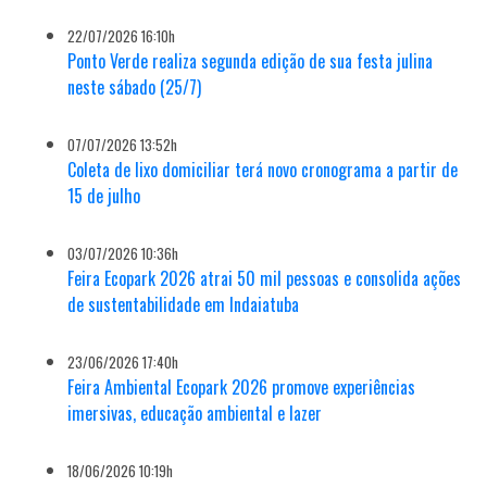
22/07/2026 16:10h
Ponto Verde realiza segunda edição de sua festa julina
neste sábado (25/7)
07/07/2026 13:52h
Coleta de lixo domiciliar terá novo cronograma a partir de
15 de julho
03/07/2026 10:36h
Feira Ecopark 2026 atrai 50 mil pessoas e consolida ações
de sustentabilidade em Indaiatuba
23/06/2026 17:40h
Feira Ambiental Ecopark 2026 promove experiências
imersivas, educação ambiental e lazer
18/06/2026 10:19h