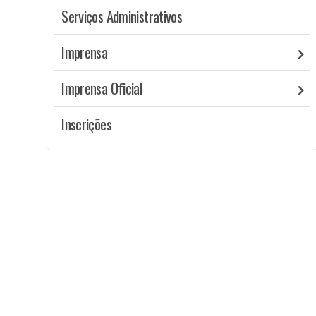
Serviços Administrativos
Imprensa
Imprensa Oficial
Inscrições