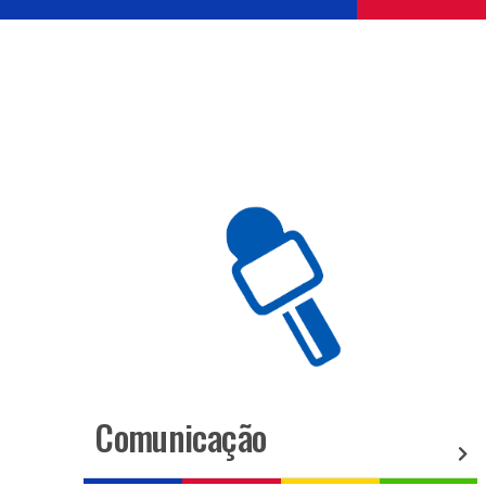
Comunicação