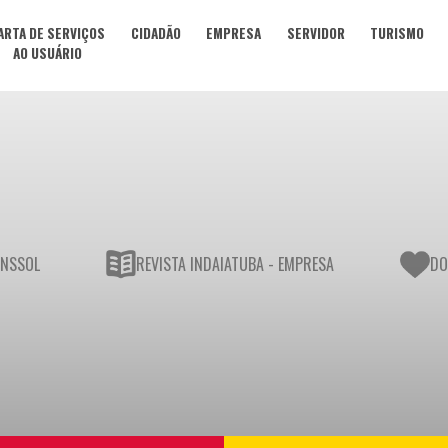
ARTA DE SERVIÇOS
CIDADÃO
EMPRESA
SERVIDOR
TURISMO
AO USUÁRIO
UNSSOL
REVISTA INDAIATUBA - EMPRESA
DO