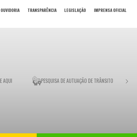
OUVIDORIA
TRANSPARÊNCIA
LEGISLAÇÃO
IMPRENSA OFICIAL
E AQUI
PESQUISA DE AUTUAÇÃO DE TRÂNSITO