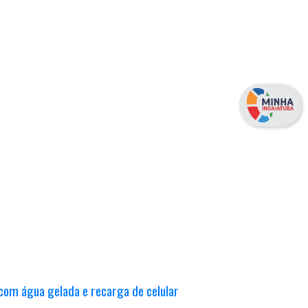
com água gelada e recarga de celular