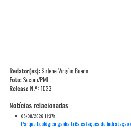
Redator(es):
Sirlene Virgílio Bueno
Foto:
Secom/PMI
Release N.º:
1023
Notícias relacionadas
06/08/2026 11:37h
Parque Ecológico ganha três estações de hidratação 