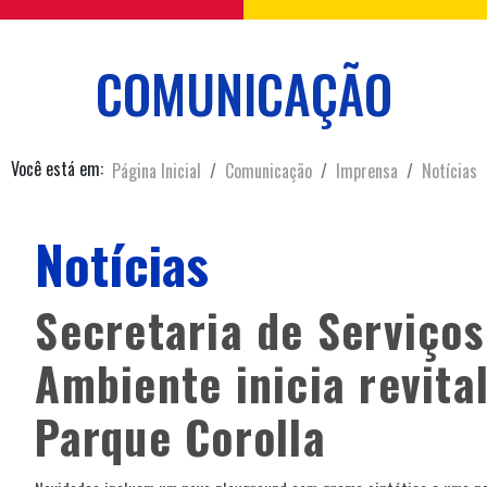
COMUNICAÇÃO
Você está em:
Página Inicial
Comunicação
Imprensa
Notícias
Notícias
Secretaria de Serviço
Ambiente inicia revita
Parque Corolla