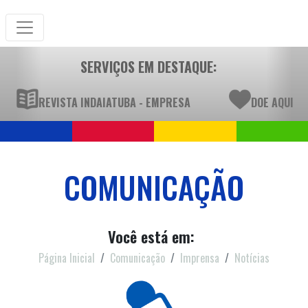
SERVIÇOS EM DESTAQUE:
REVISTA INDAIATUBA - EMPRESA
DOE AQUI
COMUNICAÇÃO
Você está em:
Página Inicial
Comunicação
Imprensa
Notícias