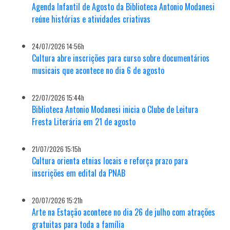
Agenda Infantil de Agosto da Biblioteca Antonio Modanesi
reúne histórias e atividades criativas
24/07/2026 14:56h
Cultura abre inscrições para curso sobre documentários
musicais que acontece no dia 6 de agosto
22/07/2026 15:44h
Biblioteca Antonio Modanesi inicia o Clube de Leitura
Fresta Literária em 21 de agosto
21/07/2026 15:15h
Cultura orienta etnias locais e reforça prazo para
inscrições em edital da PNAB
20/07/2026 15:21h
Arte na Estação acontece no dia 26 de julho com atrações
gratuitas para toda a família