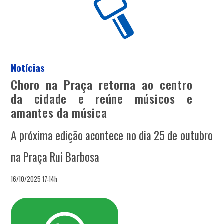
Notícias
Choro na Praça retorna ao centro
da cidade e reúne músicos e
amantes da música
A próxima edição acontece no dia 25 de outubro
na Praça Rui Barbosa
16/10/2025 17:14h