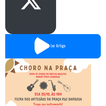
Ler Artigo