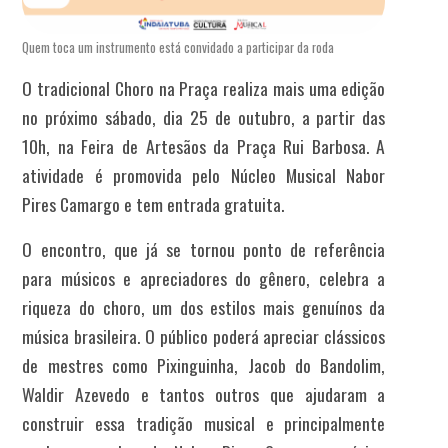
Quem toca um instrumento está convidado a participar da roda
O tradicional Choro na Praça realiza mais uma edição
no próximo sábado, dia 25 de outubro, a partir das
10h, na Feira de Artesãos da Praça Rui Barbosa. A
atividade é promovida pelo Núcleo Musical Nabor
Pires Camargo e tem entrada gratuita.
O encontro, que já se tornou ponto de referência
para músicos e apreciadores do gênero, celebra a
riqueza do choro, um dos estilos mais genuínos da
música brasileira. O público poderá apreciar clássicos
de mestres como Pixinguinha, Jacob do Bandolim,
Waldir Azevedo e tantos outros que ajudaram a
construir essa tradição musical e principalmente