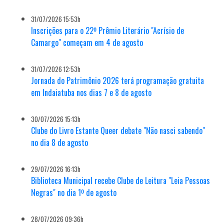
31/07/2026 15:53h
Inscrições para o 22º Prêmio Literário "Acrísio de
Camargo" começam em 4 de agosto
31/07/2026 12:53h
Jornada do Patrimônio 2026 terá programação gratuita
em Indaiatuba nos dias 7 e 8 de agosto
30/07/2026 15:13h
Clube do Livro Estante Queer debate "Não nasci sabendo"
no dia 8 de agosto
29/07/2026 16:13h
Biblioteca Municipal recebe Clube de Leitura "Leia Pessoas
Negras" no dia 1º de agosto
28/07/2026 09:36h