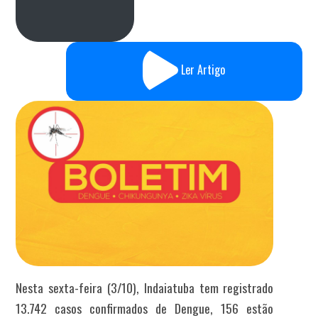
Ler Artigo
Nesta sexta-feira (3/10), Indaiatuba tem registrado
13.742 casos confirmados de Dengue, 156 estão