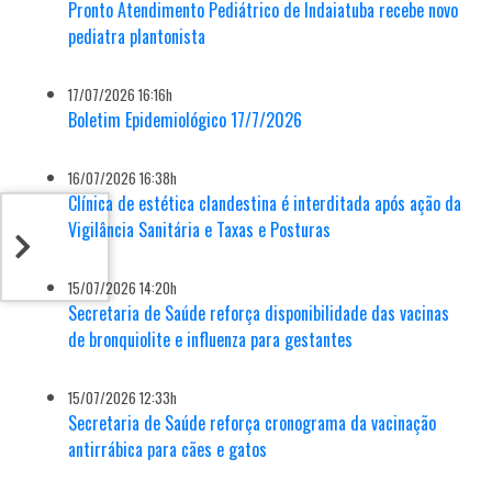
Pronto Atendimento Pediátrico de Indaiatuba recebe novo
pediatra plantonista
17/07/2026 16:16h
Boletim Epidemiológico 17/7/2026
16/07/2026 16:38h
Clínica de estética clandestina é interditada após ação da
Vigilância Sanitária e Taxas e Posturas
15/07/2026 14:20h
Secretaria de Saúde reforça disponibilidade das vacinas
de bronquiolite e influenza para gestantes
15/07/2026 12:33h
Secretaria de Saúde reforça cronograma da vacinação
antirrábica para cães e gatos