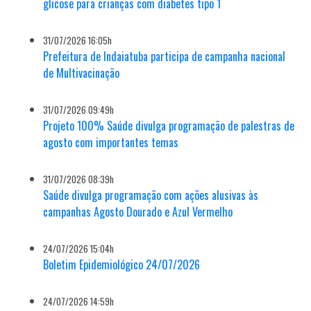
glicose para crianças com diabetes tipo 1
31/07/2026 16:05h
Prefeitura de Indaiatuba participa de campanha nacional
de Multivacinação
31/07/2026 09:49h
Projeto 100% Saúde divulga programação de palestras de
agosto com importantes temas
31/07/2026 08:39h
Saúde divulga programação com ações alusivas às
campanhas Agosto Dourado e Azul Vermelho
24/07/2026 15:04h
Boletim Epidemiológico 24/07/2026
24/07/2026 14:59h