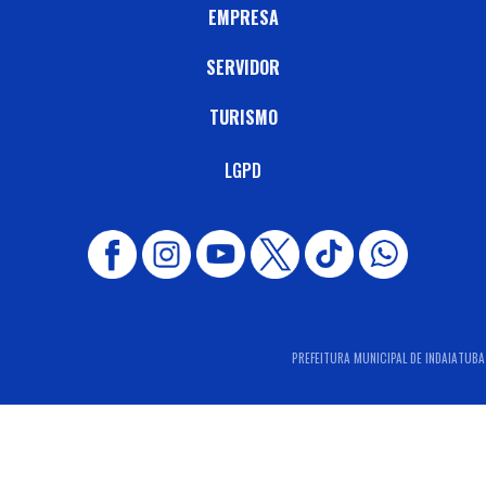
EMPRESA
SERVIDOR
TURISMO
LGPD
PREFEITURA MUNICIPAL DE INDAIATUBA 