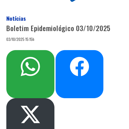
Notícias
Boletim Epidemiológico 03/10/2025
03/10/2025 15:15h