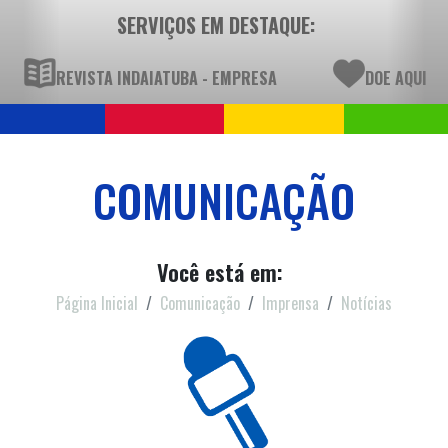
SERVIÇOS EM DESTAQUE:
REVISTA INDAIATUBA - EMPRESA
DOE AQUI
COMUNICAÇÃO
Você está em:
Página Inicial
Comunicação
Imprensa
Notícias