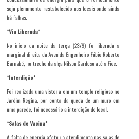
seja plenamente restabelecido nos locais onde ainda
há falhas.
*Via Liberada*
No início da noite da terça (23/9) foi liberada a
marginal direita da Avenida Engenheiro Fábio Roberto
Barnabé, no trecho da alça Nilson Cardoso até a Fiec.
*Interdição*
Foi realizada uma vistoria em um templo religioso no
Jardim Regina, por conta da queda de um muro em
uma parede, foi necessário a interdição do local.
*Salas de Vacina*
A falta de energia afetou o atendimento nas salas de