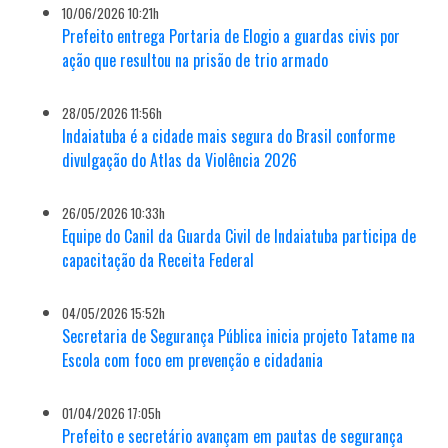
10/06/2026 10:21h
Prefeito entrega Portaria de Elogio a guardas civis por
ação que resultou na prisão de trio armado
28/05/2026 11:56h
Indaiatuba é a cidade mais segura do Brasil conforme
divulgação do Atlas da Violência 2026
26/05/2026 10:33h
Equipe do Canil da Guarda Civil de Indaiatuba participa de
capacitação da Receita Federal
04/05/2026 15:52h
Secretaria de Segurança Pública inicia projeto Tatame na
Escola com foco em prevenção e cidadania
01/04/2026 17:05h
Prefeito e secretário avançam em pautas de segurança