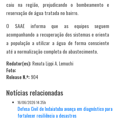
caiu na região, prejudicando o bombeamento e
reservação de água tratada no bairro.
O SAAE informa que as equipes seguem
acompanhando a recuperação dos sistemas e orienta
a população a utilizar a água de forma consciente
até a normalização completa do abastecimento.
Redator(es):
Renata Lippi A. Lemuchi
Foto:
Release N.º:
904
Notícias relacionadas
16/06/2026 14:35h
Defesa Civil de Indaiatuba avança em diagnóstico para
fortalecer resiliência a desastres