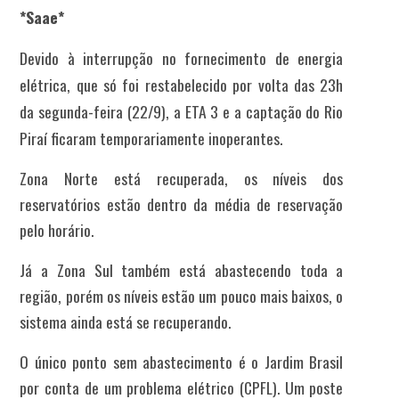
*Saae*
Devido à interrupção no fornecimento de energia
elétrica, que só foi restabelecido por volta das 23h
da segunda-feira (22/9), a ETA 3 e a captação do Rio
Piraí ficaram temporariamente inoperantes.
Zona Norte está recuperada, os níveis dos
reservatórios estão dentro da média de reservação
pelo horário.
Já a Zona Sul também está abastecendo toda a
região, porém os níveis estão um pouco mais baixos, o
sistema ainda está se recuperando.
O único ponto sem abastecimento é o Jardim Brasil
por conta de um problema elétrico (CPFL). Um poste