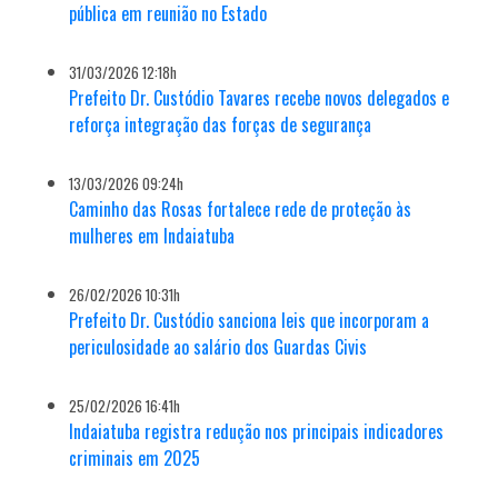
pública em reunião no Estado
31/03/2026 12:18h
Prefeito Dr. Custódio Tavares recebe novos delegados e
reforça integração das forças de segurança
13/03/2026 09:24h
Caminho das Rosas fortalece rede de proteção às
mulheres em Indaiatuba
26/02/2026 10:31h
Prefeito Dr. Custódio sanciona leis que incorporam a
periculosidade ao salário dos Guardas Civis
25/02/2026 16:41h
Indaiatuba registra redução nos principais indicadores
criminais em 2025