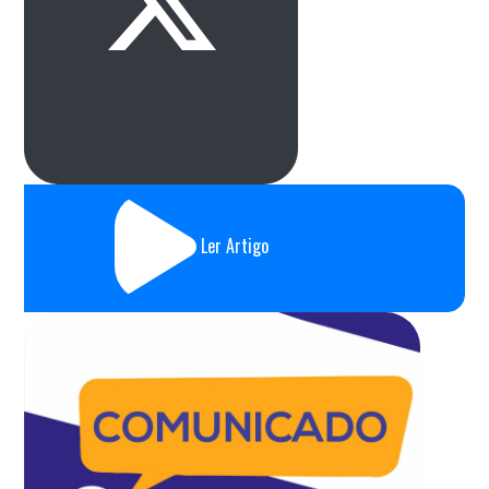
Ler Artigo