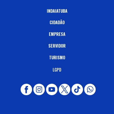
INDAIATUBA
CIDADÃO
EMPRESA
SERVIDOR
TURISMO
LGPD