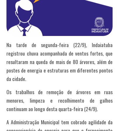
Na tarde de segunda-feira (22/9), Indaiatuba
registrou chuva acompanhada de ventos fortes, que
resultaram na queda de mais de 80 árvores, além de
postes de energia e estruturas em diferentes pontos
da cidade.
Os trabalhos de remoção de árvores em ruas
menores, limpeza e recolhimento de galhos
continuam ao longo desta quarta-feira (24/9).
A Administração Municipal tem cobrado agilidade da
concessionária de energia para que o fornecimento