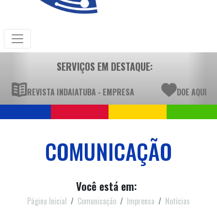
SERVIÇOS EM DESTAQUE:
REVISTA INDAIATUBA - EMPRESA
DOE AQUI
COMUNICAÇÃO
Você está em:
Página Inicial
Comunicação
Imprensa
Notícias