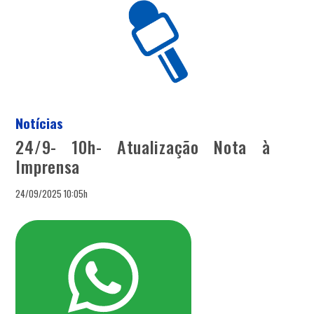
Notícias
24/9- 10h- Atualização Nota à
Imprensa
24/09/2025 10:05h