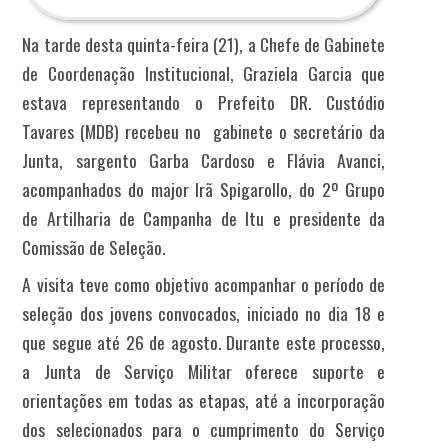
Na tarde desta quinta-feira (21), a Chefe de Gabinete
de Coordenação Institucional, Graziela Garcia que
estava representando o Prefeito DR. Custódio
Tavares (MDB) recebeu no gabinete o secretário da
Junta, sargento Garba Cardoso e Flávia Avanci,
acompanhados do major Irã Spigarollo, do 2º Grupo
de Artilharia de Campanha de Itu e presidente da
Comissão de Seleção.
A visita teve como objetivo acompanhar o período de
seleção dos jovens convocados, iniciado no dia 18 e
que segue até 26 de agosto. Durante este processo,
a Junta de Serviço Militar oferece suporte e
orientações em todas as etapas, até a incorporação
dos selecionados para o cumprimento do Serviço