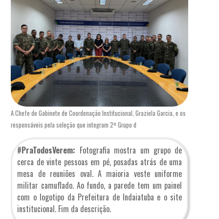
A Chefe de Gabinete de Coordenação Institucional, Graziela Garcia, e os
responsáveis pela seleção que integram 2º Grupo d
#PraTodosVerem:
Fotografia mostra um grupo de
cerca de vinte pessoas em pé, posadas atrás de uma
mesa de reuniões oval. A maioria veste uniforme
militar camuflado. Ao fundo, a parede tem um painel
com o logotipo da Prefeitura de Indaiatuba e o site
institucional. Fim da descrição.