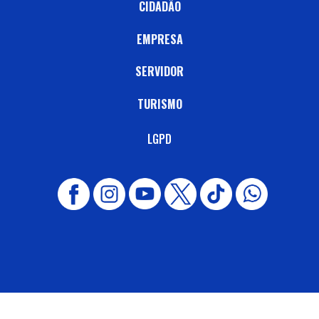
CIDADÃO
EMPRESA
SERVIDOR
TURISMO
LGPD