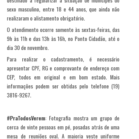
sexo masculino, entre 18 e 44 anos, que ainda não
realizaram o alistamento obrigatório.
O atendimento ocorre somente às sextas-feiras, das
9h às 11h e das 13h às 16h, no Ponto Cidadão, até o
dia 30 de novembro.
Para realizar o cadastramento, é necessário
apresentar CPF, RG e comprovante de endereço com
CEP, todos em original e em bom estado. Mais
informações podem ser obtidas pelo telefone (19)
3816-9267.
#PraTodosVerem
: Fotografia mostra um grupo de
cerca de vinte pessoas em pé, posadas atrás de uma
mesa de reuniões oval. A maioria veste uniforme