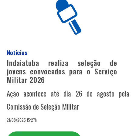
Notícias
Indaiatuba realiza seleção de
jovens convocados para o Serviço
Militar 2026
Ação acontece até dia 26 de agosto pela
Comissão de Seleção Militar
21/08/2025 15:27h