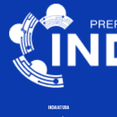
INDAIATUBA