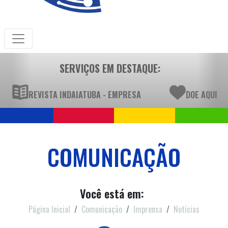
SERVIÇOS EM DESTAQUE:
REVISTA INDAIATUBA - EMPRESA
DOE AQUI
COMUNICAÇÃO
Você está em:
Página Inicial
Comunicação
Imprensa
Notícias