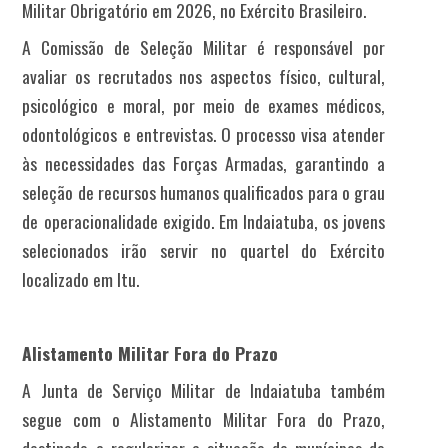
Militar Obrigatório em 2026, no Exército Brasileiro.
A Comissão de Seleção Militar é responsável por
avaliar os recrutados nos aspectos físico, cultural,
psicológico e moral, por meio de exames médicos,
odontológicos e entrevistas. O processo visa atender
às necessidades das Forças Armadas, garantindo a
seleção de recursos humanos qualificados para o grau
de operacionalidade exigido. Em Indaiatuba, os jovens
selecionados irão servir no quartel do Exército
localizado em Itu.
Alistamento Militar Fora do Prazo
A Junta de Serviço Militar de Indaiatuba também
segue com o Alistamento Militar Fora do Prazo,
destinado a regularizar a situação de munícipes do