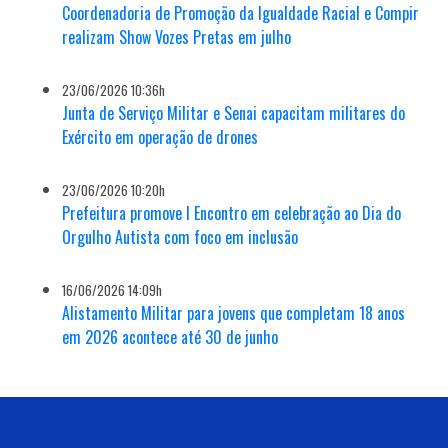
Coordenadoria de Promoção da Igualdade Racial e Compir
realizam Show Vozes Pretas em julho
23/06/2026 10:36h
Junta de Serviço Militar e Senai capacitam militares do
Exército em operação de drones
23/06/2026 10:20h
Prefeitura promove I Encontro em celebração ao Dia do
Orgulho Autista com foco em inclusão
16/06/2026 14:09h
Alistamento Militar para jovens que completam 18 anos
em 2026 acontece até 30 de junho