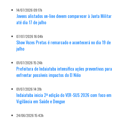
14/07/2026 09:17h
Jovens alistados on-line devem comparecer à Junta Militar
até dia 17 de julho
07/07/2026 16:04h
Show Vozes Pretas é remarcado e acontecerá no dia 19 de
julho
01/07/2026 15:24h
Prefeitura de Indaiatuba intensifica ações preventivas para
enfrentar possíveis impactos do El Niño
01/07/2026 14:31h
Indaiatuba inicia 2ª edição do VER-SUS 2026 com foco em
Vigilância em Saúde e Dengue
24/06/2026 15:43h