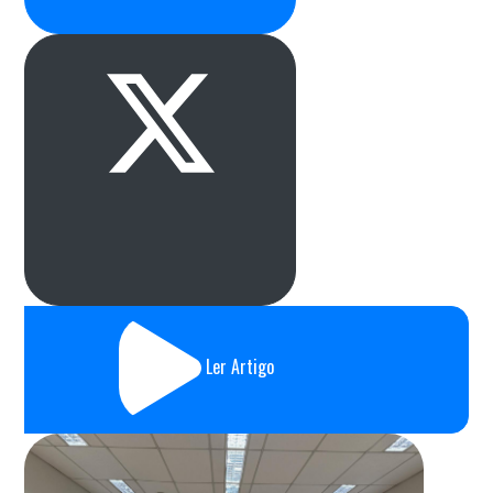
Ler Artigo