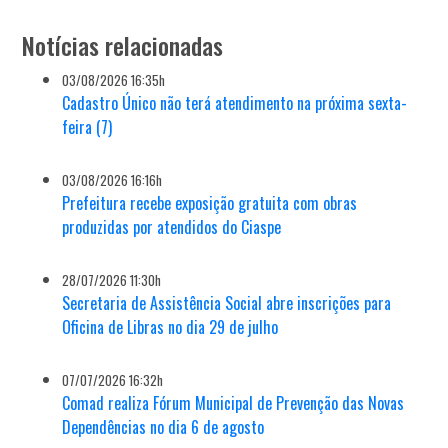
Notícias relacionadas
03/08/2026 16:35h
Cadastro Único não terá atendimento na próxima sexta-
feira (7)
03/08/2026 16:16h
Prefeitura recebe exposição gratuita com obras
produzidas por atendidos do Ciaspe
28/07/2026 11:30h
Secretaria de Assistência Social abre inscrições para
Oficina de Libras no dia 29 de julho
07/07/2026 16:32h
Comad realiza Fórum Municipal de Prevenção das Novas
Dependências no dia 6 de agosto