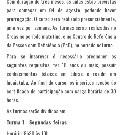
Com duração de três meses, as aulas estão previstas
para começar em 04 de agosto, podendo haver
prorrogação. O curso será realizado presencialmente,
uma vez por semana. As turmas serão realizadas no
Creas no período matutino, e no Centro de Referência
da Pessoa com Deficiência (PcD), no período noturno.
Para se inscrever é necessário preencher os
seguintes requisitos: ter 18 anos ou mais, possuir
conhecimentos básicos em Libras e residir em
Indaiatuba. Ao final do curso, os inscritos receberão
certificado de participação com carga horária de 30
horas.
As turmas serão divididas em:
Turma 1 - Segundas-feiras
Horário: 8h30 às 10h