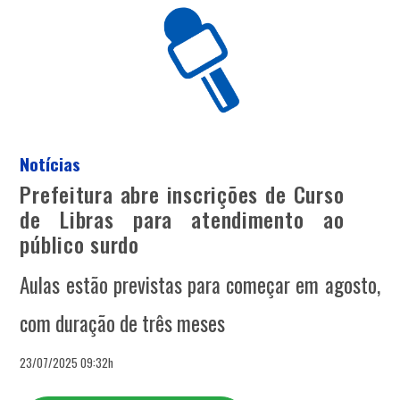
Notícias
Prefeitura abre inscrições de Curso
de Libras para atendimento ao
público surdo
Aulas estão previstas para começar em agosto,
com duração de três meses
23/07/2025 09:32h