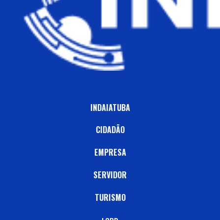
INDAIATUBA
CIDADÃO
EMPRESA
SERVIDOR
TURISMO