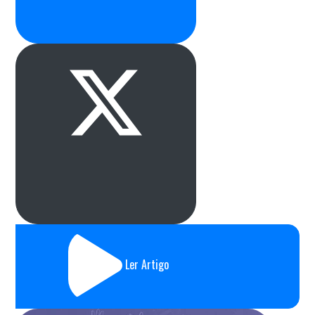
Ler Artigo