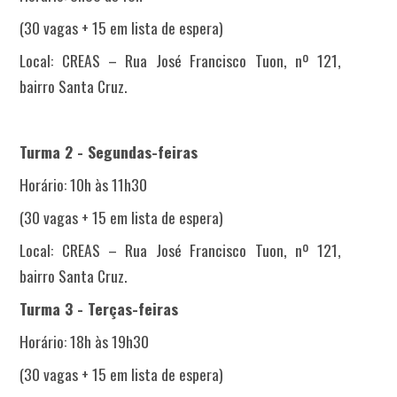
(30 vagas + 15 em lista de espera)
Local: CREAS – Rua José Francisco Tuon, nº 121,
bairro Santa Cruz.
Turma 2 - Segundas-feiras
Horário: 10h às 11h30
(30 vagas + 15 em lista de espera)
Local: CREAS – Rua José Francisco Tuon, nº 121,
bairro Santa Cruz.
Turma 3 - Terças-feiras
Horário: 18h às 19h30
(30 vagas + 15 em lista de espera)