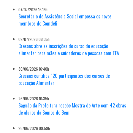
07/07/2026 16:19h
Secretário de Assistência Social empossa os novos
membros do Comdefi
02/07/2026 08:35h
Cresans abre as inscrições do curso de educação
alimentar para mães e cuidadores de pessoas com TEA
30/06/2026 16:40h
Cresans certifica 120 participantes dos cursos de
Educação Alimentar
26/06/2026 10:35h
Saguão da Prefeitura recebe Mostra de Arte com 42 obras
de alunos da Somos do Bem
25/06/2026 09:59h