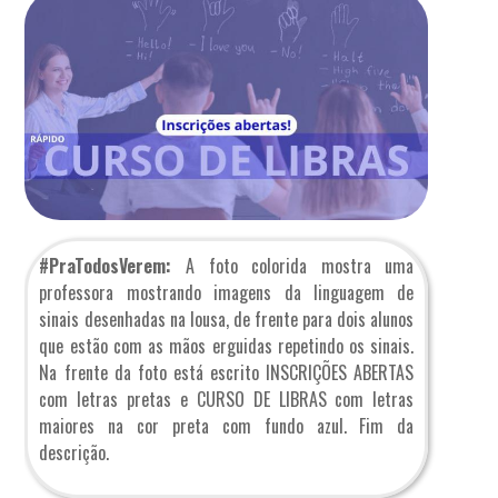
#PraTodosVerem:
A foto colorida mostra uma
professora mostrando imagens da linguagem de
sinais desenhadas na lousa, de frente para dois alunos
que estão com as mãos erguidas repetindo os sinais.
Na frente da foto está escrito INSCRIÇÕES ABERTAS
com letras pretas e CURSO DE LIBRAS com letras
maiores na cor preta com fundo azul. Fim da
descrição.