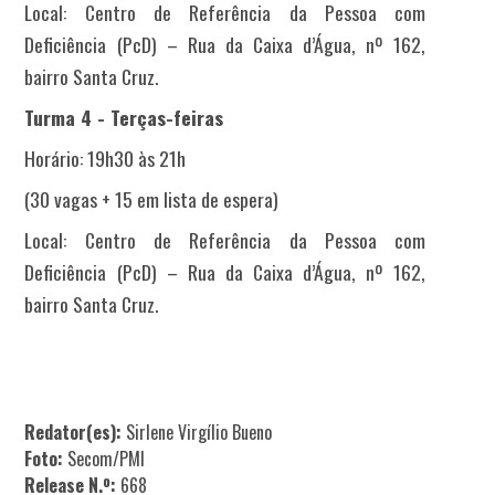
Local: Centro de Referência da Pessoa com
Deficiência (PcD) – Rua da Caixa d’Água, nº 162,
bairro Santa Cruz.
Turma 4 - Terças-feiras
Horário: 19h30 às 21h
(30 vagas + 15 em lista de espera)
Local: Centro de Referência da Pessoa com
Deficiência (PcD) – Rua da Caixa d’Água, nº 162,
bairro Santa Cruz.
Redator(es):
Sirlene Virgílio Bueno
Foto:
Secom/PMI
Release N.º:
668