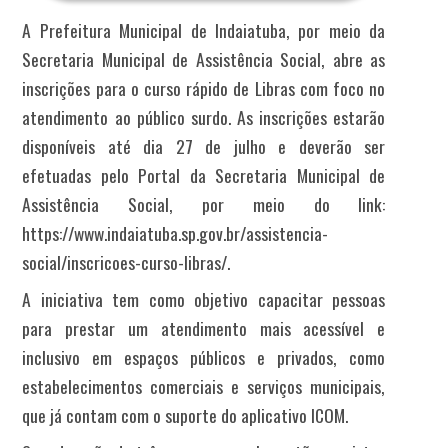
A Prefeitura Municipal de Indaiatuba, por meio da
Secretaria Municipal de Assistência Social, abre as
inscrições para o curso rápido de Libras com foco no
atendimento ao público surdo. As inscrições estarão
disponíveis até dia 27 de julho e deverão ser
efetuadas pelo Portal da Secretaria Municipal de
Assistência Social, por meio do link:
https://www.indaiatuba.sp.gov.br/assistencia-
social/inscricoes-curso-libras/.
A iniciativa tem como objetivo capacitar pessoas
para prestar um atendimento mais acessível e
inclusivo em espaços públicos e privados, como
estabelecimentos comerciais e serviços municipais,
que já contam com o suporte do aplicativo ICOM.