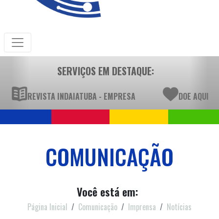
SERVIÇOS EM DESTAQUE:
REVISTA INDAIATUBA - EMPRESA
DOE AQUI
COMUNICAÇÃO
Você está em:
Página Inicial
Comunicação
Imprensa
Notícias