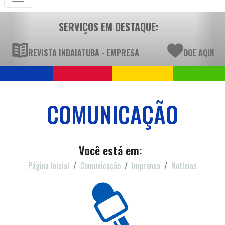
SERVIÇOS EM DESTAQUE:
REVISTA INDAIATUBA - EMPRESA
DOE AQUI
COMUNICAÇÃO
Você está em:
Página Inicial
Comunicação
Imprensa
Notícias