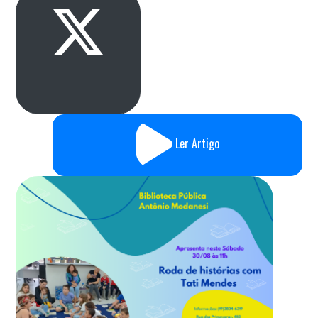
Ler Artigo