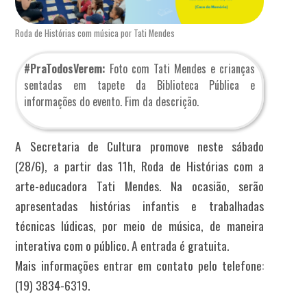
Roda de Histórias com música por Tati Mendes
#PraTodosVerem:
Foto com Tati Mendes e crianças
sentadas em tapete da Biblioteca Pública e
informações do evento. Fim da descrição.
A Secretaria de Cultura promove neste sábado
(28/6), a partir das 11h, Roda de Histórias com a
arte-educadora Tati Mendes. Na ocasião, serão
apresentadas histórias infantis e trabalhadas
técnicas lúdicas, por meio de música, de maneira
interativa com o público. A entrada é gratuita.
Mais informações entrar em contato pelo telefone:
(19) 3834-6319.