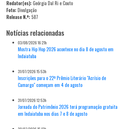
Redator(es):
Geórgia Dal Ri e Couto
Foto:
Divulgação
Release N.º:
587
Notícias relacionadas
03/08/2026 16:21h
Mostra Hip Hop 2026 acontece no dia 8 de agosto em
Indaiatuba
31/07/2026 15:53h
Inscrições para o 22º Prêmio Literário "Acrísio de
Camargo" começam em 4 de agosto
31/07/2026 12:53h
Jornada do Patrimônio 2026 terá programação gratuita
em Indaiatuba nos dias 7 e 8 de agosto