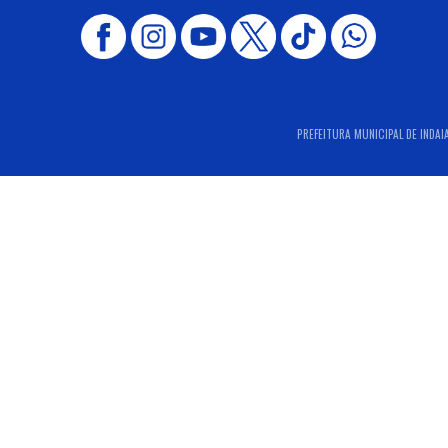
PREFEITURA MUNICIPAL DE INDAIA