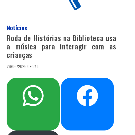
Notícias
Roda de Histórias na Biblioteca usa
a música para interagir com as
crianças
26/06/2025 09:34h