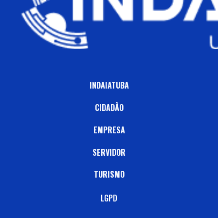
INDAIATUBA
CIDADÃO
EMPRESA
SERVIDOR
TURISMO
LGPD