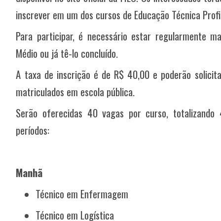
inscrever em um dos cursos de Educação Técnica Profis
Para participar, é necessário estar regularmente ma
Médio ou já tê-lo concluído.
A taxa de inscrição é de R$ 40,00 e poderão solicit
matriculados em escola pública.
Serão oferecidas 40 vagas por curso, totalizando 
períodos:
Manhã
Técnico em Enfermagem
Técnico em Logística