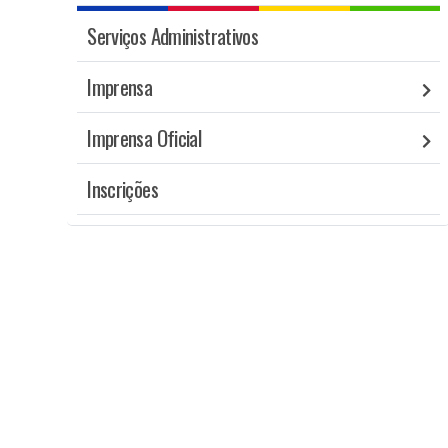
Serviços Administrativos
Imprensa
Imprensa Oficial
Inscrições