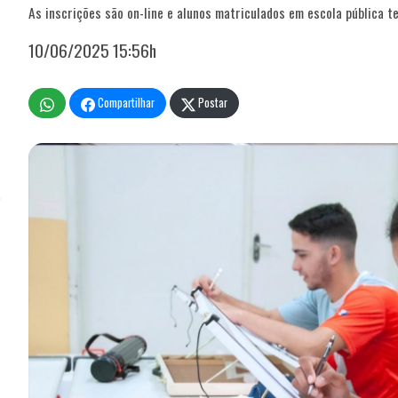
As inscrições são on-line e alunos matriculados em escola pública t
10/06/2025 15:56h
Compartilhar
Postar