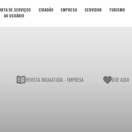
ARTA DE SERVIÇOS
CIDADÃO
EMPRESA
SERVIDOR
TURISMO
AO USUÁRIO
REVISTA INDAIATUBA - EMPRESA
DOE AQUI