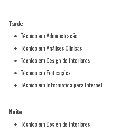
Tarde
Técnico em Administração
Técnico em Análises Clínicas
Técnico em Design de Interiores
Técnico em Edificações
Técnico em Informática para Internet
Noite
Técnico em Design de Interiores