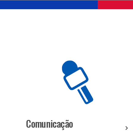
Comunicação