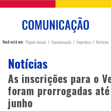
COMUNICAÇÃO
Você está em:
Página Inicial
Comunicação
Imprensa
Notícias
Notícias
As inscrições para o V
foram prorrogadas até 
junho