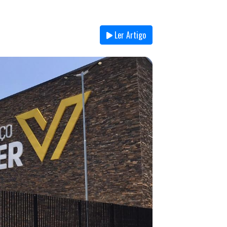
Ler Artigo