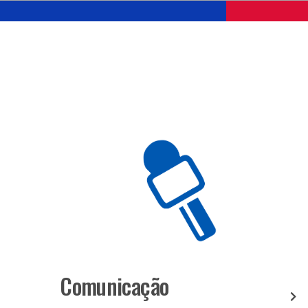
Comunicação