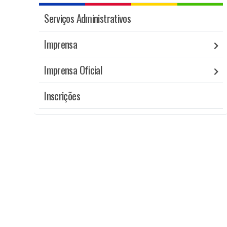
Serviços Administrativos
Imprensa
Imprensa Oficial
Inscrições