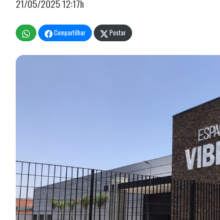
21/05/2025 12:17h
Compartilhar
Postar