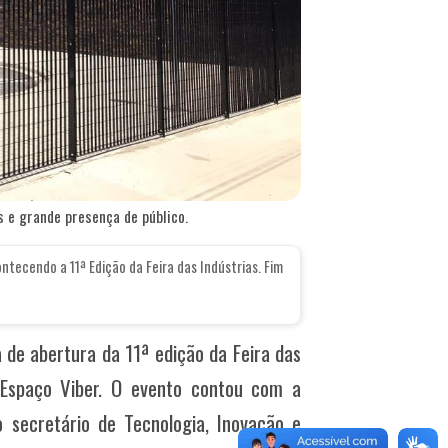
 e grande presença de público.
ntecendo a 11ª Edição da Feira das Indústrias. Fim
 de abertura da 11ª edição da Feira das
o Espaço Viber. O evento contou com a
 secretário de Tecnologia, Inovação e