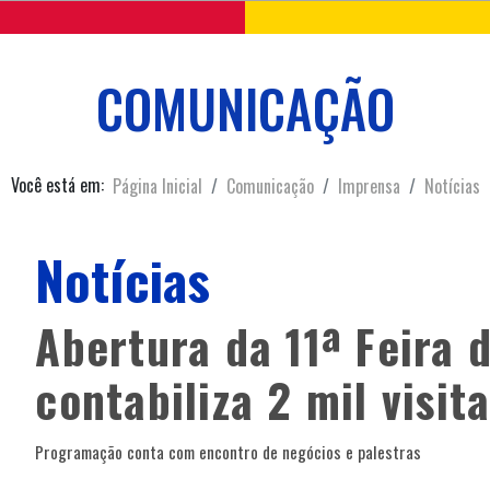
COMUNICAÇÃO
Você está em:
Página Inicial
Comunicação
Imprensa
Notícias
Notícias
Abertura da 11ª Feira 
contabiliza 2 mil visit
Programação conta com encontro de negócios e palestras