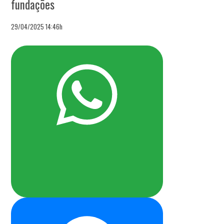
fundações
29/04/2025 14:46h