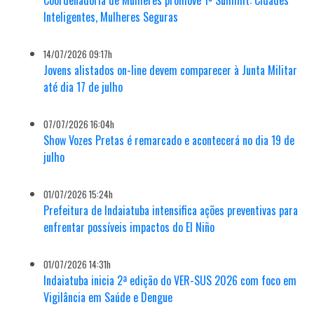
Inteligentes, Mulheres Seguras
14/07/2026 09:17h
Jovens alistados on-line devem comparecer à Junta Militar
até dia 17 de julho
07/07/2026 16:04h
Show Vozes Pretas é remarcado e acontecerá no dia 19 de
julho
01/07/2026 15:24h
Prefeitura de Indaiatuba intensifica ações preventivas para
enfrentar possíveis impactos do El Niño
01/07/2026 14:31h
Indaiatuba inicia 2ª edição do VER-SUS 2026 com foco em
Vigilância em Saúde e Dengue