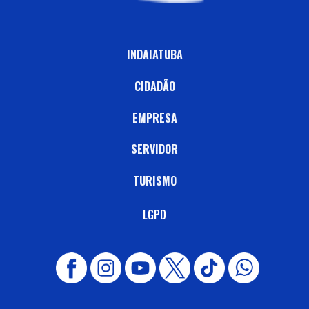
INDAIATUBA
CIDADÃO
EMPRESA
SERVIDOR
TURISMO
LGPD