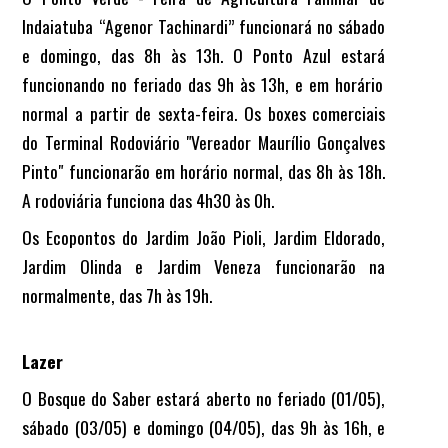
Indaiatuba “Agenor Tachinardi” funcionará no sábado
e domingo, das 8h às 13h. O Ponto Azul estará
funcionando no feriado das 9h às 13h, e em horário
normal a partir de sexta-feira.
Os boxes comerciais
do Terminal Rodoviário "Vereador Maurílio Gonçalves
Pinto" funcionarão em horário normal, das 8h às 18h.
A rodoviária funciona das 4h30 às 0h.
Os Ecopontos do Jardim João Pioli, Jardim Eldorado,
Jardim Olinda e Jardim Veneza funcionarão na
normalmente, das 7h às 19h.
Lazer
O Bosque do Saber estará aberto no feriado (01/05),
sábado (03/05) e domingo (04/05),
das 9h às 16h, e