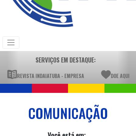
SERVIÇOS EM DESTAQUE:
REVISTA INDAIATUBA - EMPRESA
DOE AQUI
COMUNICAÇÃO
Você está em: