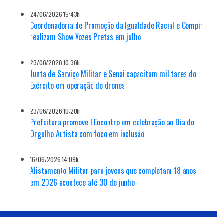
24/06/2026 15:43h
Coordenadoria de Promoção da Igualdade Racial e Compir
realizam Show Vozes Pretas em julho
23/06/2026 10:36h
Junta de Serviço Militar e Senai capacitam militares do
Exército em operação de drones
23/06/2026 10:20h
Prefeitura promove I Encontro em celebração ao Dia do
Orgulho Autista com foco em inclusão
16/06/2026 14:09h
Alistamento Militar para jovens que completam 18 anos
em 2026 acontece até 30 de junho