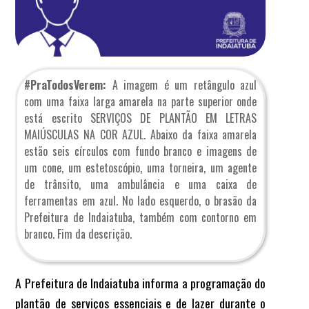
#PraTodosVerem:
A imagem é um retângulo azul
com uma faixa larga amarela na parte superior onde
está escrito SERVIÇOS DE PLANTÃO EM LETRAS
MAIÚSCULAS NA COR AZUL. Abaixo da faixa amarela
estão seis círculos com fundo branco e imagens de
um cone, um estetoscópio, uma torneira, um agente
de trânsito, uma ambulância e uma caixa de
ferramentas em azul. No lado esquerdo, o brasão da
Prefeitura de Indaiatuba, também com contorno em
branco. Fim da descrição.
A Prefeitura de Indaiatuba informa a programação do
plantão de serviços essenciais e de lazer durante o