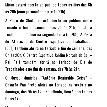
Mirim estará aberto
ao público todos os dias das 6h
às 20h (com permanência até às 21h).
A Pista de Skate
estará aberta ao público neste
feriado e fim de semana, das 7h às 21h, e estará
fechada ao público na segunda-feira (05/05). A Pista
de Atletismo do Centro Esportivo do Trabalhador
(CET) também abrirá no feriado e fim de semana, das
6h às 20h. O Centro Esportivo Jardim Morada do Sol –
Rei Pelé também abrirá no feriado do Dia do
Trabalhador e no fim de semana, das 7h às 21h.
O Museu Municipal “Antônio Reginaldo Geiss” –
Casarão Pau Preto abrirá no feriado, na sexta e no
domingo, das 9h às 12h. No sábado, ficará aberto das
9h às 17h.