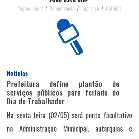
Página Inicial
Comunicação
Imprensa
Notícias
Notícias
Prefeitura define plantão de
serviços públicos para feriado do
Dia do Trabalhador
Na sexta-feira (02/05) será ponto facultativo
na Administração Municipal, autarquias e