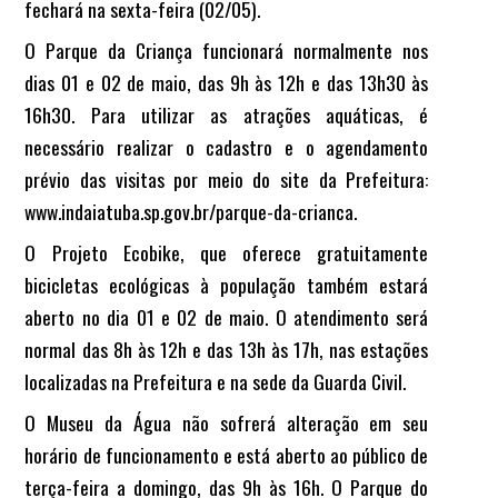
fechará na sexta-feira (02/05).
O Parque da Criança funcionará normalmente nos
dias 01 e 02 de maio, das 9h às 12h e das 13h30 às
16h30. Para utilizar as atrações aquáticas, é
necessário realizar o cadastro e o agendamento
prévio das visitas por meio do site da Prefeitura:
www.indaiatuba.sp.gov.br/parque-da-crianca.
O Projeto Ecobike, que oferece gratuitamente
bicicletas ecológicas à população também estará
aberto no dia 01 e 02 de maio. O atendimento será
normal das 8h às 12h e das 13h às 17h, nas estações
localizadas na Prefeitura e na sede da Guarda Civil.
O Museu da Água n
ão sofrerá alteração em seu
horário de funcionamento e está aberto ao público de
terça-feira a domingo, das 9h às 16h.
O Parque do