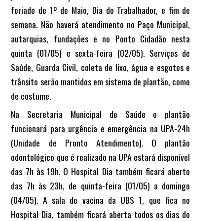
feriado de 1º de Maio, Dia do Trabalhador, e fim de
semana. Não haverá atendimento no Paço Municipal,
autarquias, fundações e no Ponto Cidadão nesta
quinta (01/05) e sexta-feira (02/05). Serviços de
Saúde, Guarda Civil, coleta de lixo, água e esgotos e
trânsito serão mantidos em sistema de plantão, como
de costume.
Na Secretaria Municipal de Saúde o plantão
funcionará para urgência e emergência na UPA-24h
(Unidade de Pronto Atendimento). O plantão
odontológico que é realizado na UPA estará disponível
das 7h às 19h. O Hospital Dia também ficará aberto
das 7h às 23h, de quinta-feira (01/05) a domingo
(04/05). A sala de vacina da UBS 1, que fica no
Hospital Dia, também ficará aberta todos os dias do