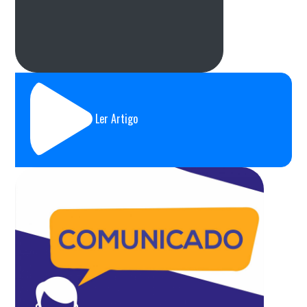
Ler Artigo