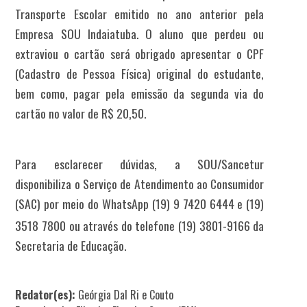
Transporte Escolar emitido no ano anterior pela
Empresa SOU Indaiatuba. O aluno que perdeu ou
extraviou o cartão será obrigado apresentar o CPF
(Cadastro de Pessoa Física) original do estudante,
bem como, pagar pela emissão da segunda via do
cartão no valor de R$ 20,50.
Para esclarecer dúvidas, a SOU/Sancetur
disponibiliza o Serviço de Atendimento ao Consumidor
(SAC) por meio do
WhatsApp
(19) 9 7420 6444 e (19)
3518 7800 ou através do telefone (19) 3801-9166 da
Secretaria de Educação.
Redator(es):
Geórgia Dal Ri e Couto