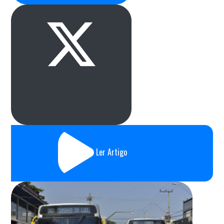
Ler Artigo