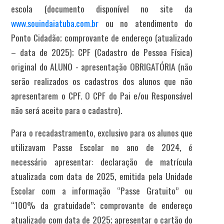
escola (documento disponível no site da
www.souindaiatuba.com.br
ou no atendimento do
Ponto Cidadão;
comprovante de endereço (atualizado
– data de 2025);
CPF (Cadastro de Pessoa Física)
original do ALUNO - apresentação OBRIGATÓRIA (não
serão realizados os cadastros dos alunos que não
apresentarem o CPF. O CPF do Pai e/ou Responsável
não será aceito para o cadastro).
Para o recadastramento, exclusivo para os alunos que
utilizavam Passe Escolar no ano de 2024, é
necessário apresentar: declaração de matrícula
atualizada com data de 2025, emitida pela Unidade
Escolar com a informação “Passe Gratuito” ou
“100% da gratuidade”; comprovante de endereço
atualizado com data de 2025; apresentar o cartão do