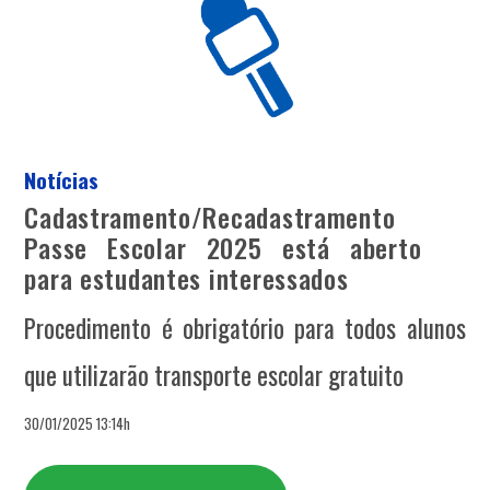
Notícias
Cadastramento/Recadastramento
Passe Escolar 2025 está aberto
para estudantes interessados
Procedimento é obrigatório para todos alunos
que utilizarão transporte escolar gratuito
30/01/2025 13:14h