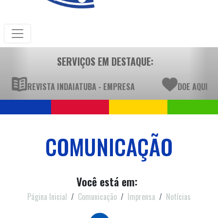
SERVIÇOS EM DESTAQUE:
REVISTA INDAIATUBA - EMPRESA
DOE AQUI
COMUNICAÇÃO
Você está em:
Página Inicial
Comunicação
Imprensa
Notícias