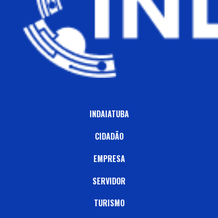
INDAIATUBA
CIDADÃO
EMPRESA
SERVIDOR
TURISMO