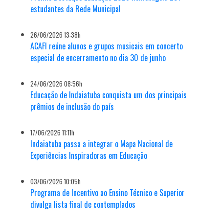
estudantes da Rede Municipal
26/06/2026 13:38h
ACAFI reúne alunos e grupos musicais em concerto
especial de encerramento no dia 30 de junho
24/06/2026 08:56h
Educação de Indaiatuba conquista um dos principais
prêmios de inclusão do país
17/06/2026 11:11h
Indaiatuba passa a integrar o Mapa Nacional de
Experiências Inspiradoras em Educação
03/06/2026 10:05h
Programa de Incentivo ao Ensino Técnico e Superior
divulga lista final de contemplados