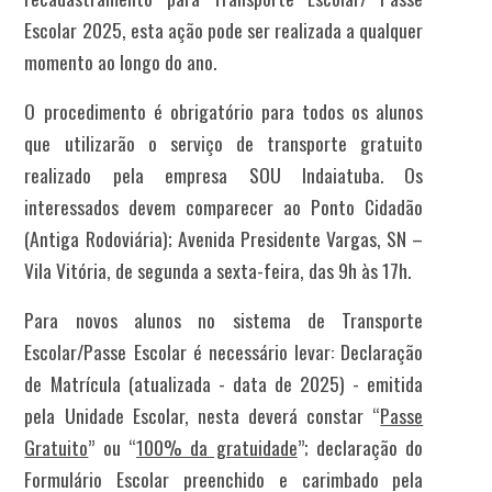
Escolar 2025, esta ação pode ser realizada a qualquer
momento ao longo do ano.
O procedimento é obrigatório para todos os alunos
que utilizarão o serviço de transporte gratuito
realizado pela empresa SOU Indaiatuba. Os
interessados devem comparecer ao Ponto Cidadão
(Antiga Rodoviária); Avenida Presidente Vargas, SN –
Vila Vitória, de segunda a sexta-feira, das 9h às 17h.
Para novos alunos no sistema de Transporte
Escolar/Passe Escolar é necessário levar:
Declaração
de Matrícula (atualizada - data de 2025) - emitida
pela Unidade Escolar, nesta deverá constar “
Passe
Gratuito
” ou “
100% da gratuidade
”;
declaração do
Formulário Escolar preenchido e carimbado pela