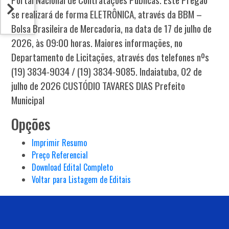
se realizará de forma ELETRÔNICA, através da BBM –
Bolsa Brasileira de Mercadoria, na data de 17 de julho de
2026, às 09:00 horas. Maiores informações, no
Departamento de Licitações, através dos telefones nºs
(19) 3834-9034 / (19) 3834-9085. Indaiatuba, 02 de
julho de 2026 CUSTÓDIO TAVARES DIAS Prefeito
Municipal
Opções
Imprimir Resumo
Preço Referencial
Download Edital Completo
Voltar para Listagem de Editais