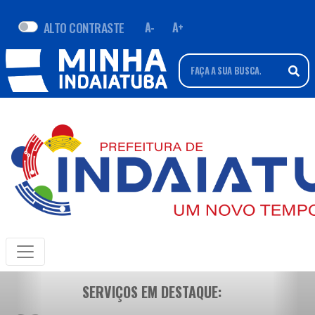
ALTO CONTRASTE
A-
A+
SERVIÇOS EM DESTAQUE: