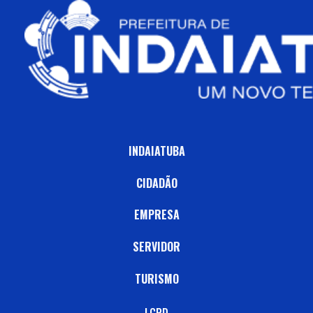
INDAIATUBA
CIDADÃO
EMPRESA
SERVIDOR
TURISMO
LGPD