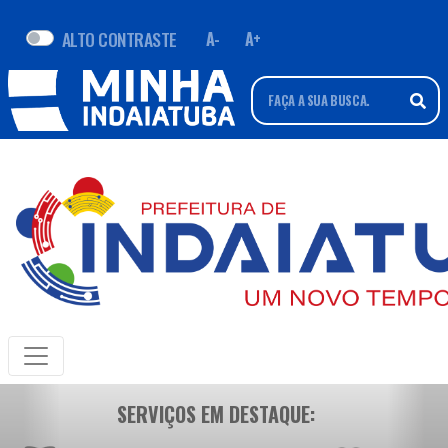
ALTO CONTRASTE
A-
A+
SERVIÇOS EM DESTAQUE: