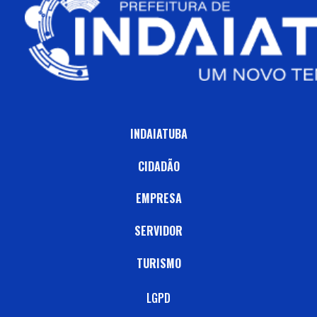
INDAIATUBA
CIDADÃO
EMPRESA
SERVIDOR
TURISMO
LGPD