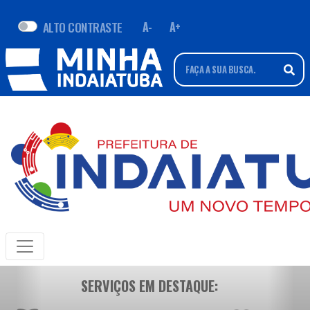
ALTO CONTRASTE
A-
A+
SERVIÇOS EM DESTAQUE: