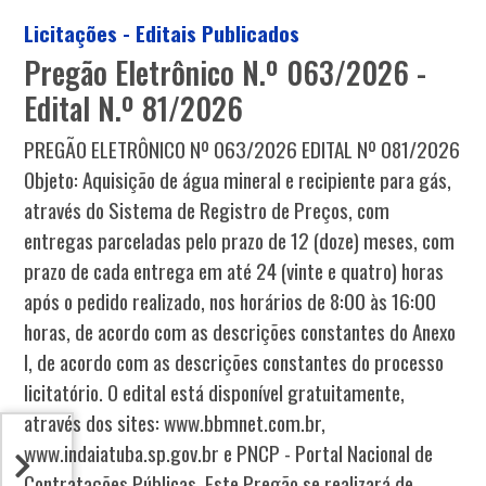
Licitações - Editais Publicados
Pregão Eletrônico N.º 063/2026 -
Edital N.º 81/2026
PREGÃO ELETRÔNICO Nº 063/2026 EDITAL Nº 081/2026
Objeto: Aquisição de água mineral e recipiente para gás,
através do Sistema de Registro de Preços, com
entregas parceladas pelo prazo de 12 (doze) meses, com
prazo de cada entrega em até 24 (vinte e quatro) horas
após o pedido realizado, nos horários de 8:00 às 16:00
horas, de acordo com as descrições constantes do Anexo
I, de acordo com as descrições constantes do processo
licitatório. O edital está disponível gratuitamente,
através dos sites: www.bbmnet.com.br,
www.indaiatuba.sp.gov.br e PNCP - Portal Nacional de
Contratações Públicas. Este Pregão se realizará de