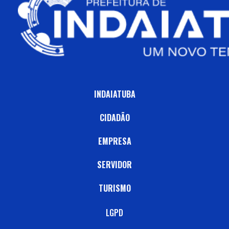
INDAIATUBA
CIDADÃO
EMPRESA
SERVIDOR
TURISMO
LGPD