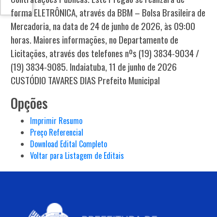
forma ELETRÔNICA, através da BBM – Bolsa Brasileira de
Mercadoria, na data de 24 de junho de 2026, às 09:00
horas. Maiores informações, no Departamento de
Licitações, através dos telefones nºs (19) 3834-9034 /
(19) 3834-9085. Indaiatuba, 11 de junho de 2026
CUSTÓDIO TAVARES DIAS Prefeito Municipal
Opções
Imprimir Resumo
Preço Referencial
Download Edital Completo
Voltar para Listagem de Editais