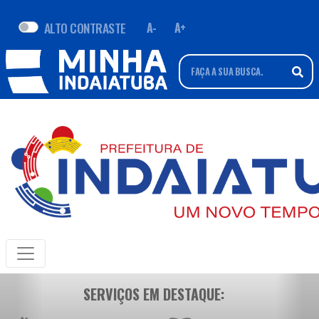
ALTO CONTRASTE
A-
A+
SERVIÇOS EM DESTAQUE: