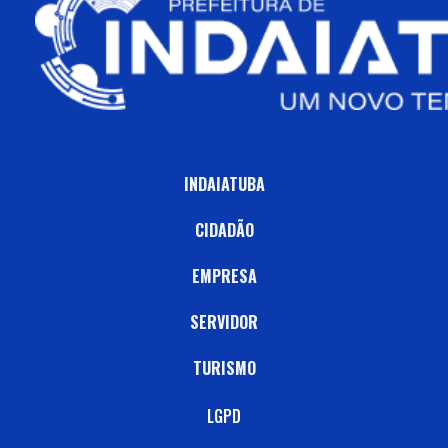
INDAIATUBA
CIDADÃO
EMPRESA
SERVIDOR
TURISMO
LGPD