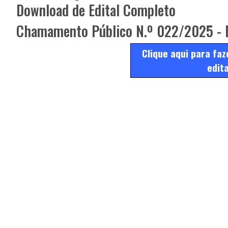
Download de Edital Completo
Chamamento Público N.º 022/2025 - E
Clique aqui para faz
edita