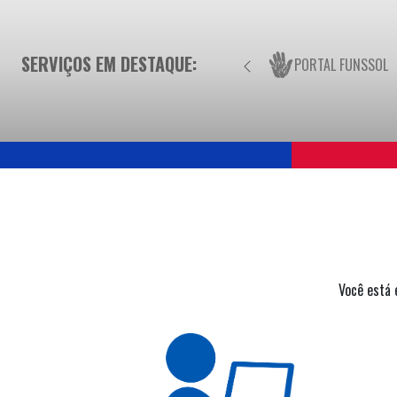
SERVIÇOS EM DESTAQUE:
PORTAL FUNSSOL
Você está 