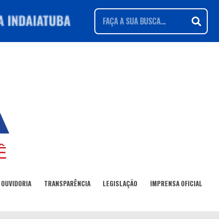
OUVIDORIA
TRANSPARÊNCIA
LEGISLAÇÃO
IMPRENSA OFICIAL