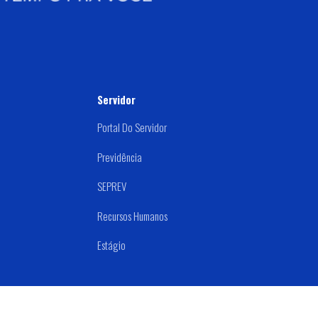
Servidor
Portal Do Servidor
Previdência
SEPREV
Recursos Humanos
Estágio