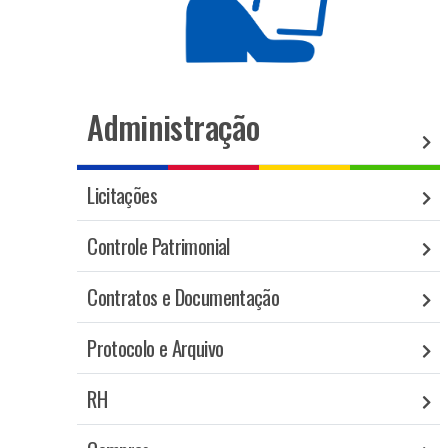
Administração
Licitações
Controle Patrimonial
Contratos e Documentação
Protocolo e Arquivo
RH