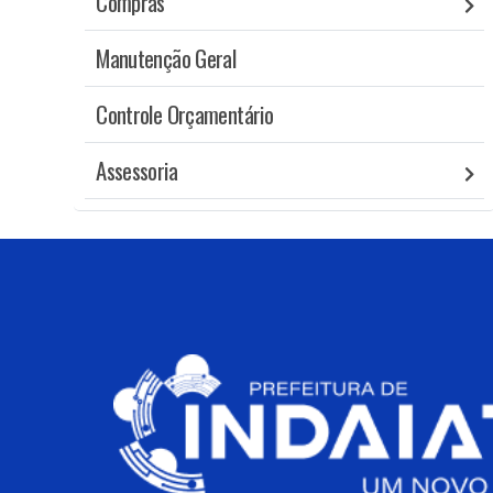
Compras
Manutenção Geral
Controle Orçamentário
Assessoria