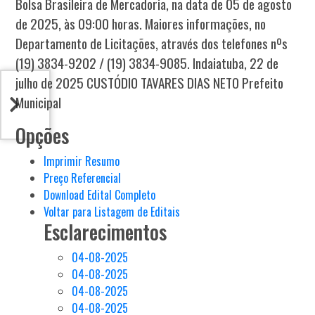
Bolsa Brasileira de Mercadoria, na data de 05 de agosto
de 2025, às 09:00 horas. Maiores informações, no
Departamento de Licitações, através dos telefones nºs
(19) 3834-9202 / (19) 3834-9085. Indaiatuba, 22 de
julho de 2025 CUSTÓDIO TAVARES DIAS NETO Prefeito
Municipal
Opções
Imprimir Resumo
Preço Referencial
Download Edital Completo
Voltar para Listagem de Editais
Esclarecimentos
04-08-2025
04-08-2025
04-08-2025
04-08-2025