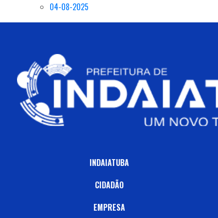
04-08-2025
INDAIATUBA
CIDADÃO
EMPRESA