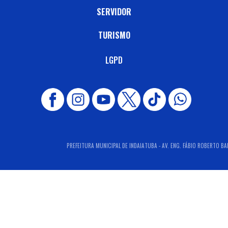
SERVIDOR
TURISMO
LGPD
PREFEITURA MUNICIPAL DE INDAIATUBA - AV. ENG. FÁBIO ROBERTO BAR