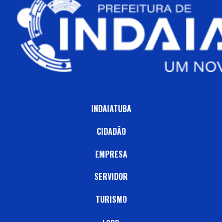
INDAIATUBA
CIDADÃO
EMPRESA
SERVIDOR
TURISMO