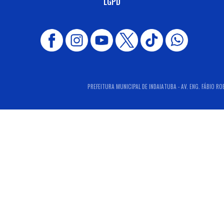
LGPD
PREFEITURA MUNICIPAL DE INDAIATUBA - AV. ENG. FÁBIO RO