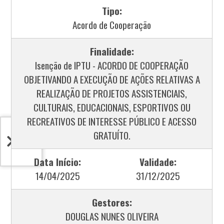
Tipo:
Acordo de Cooperação
Finalidade:
Isenção de IPTU - ACORDO DE COOPERAÇÃO
OBJETIVANDO A EXECUÇÃO DE AÇÕES RELATIVAS A
REALIZAÇÃO DE PROJETOS ASSISTENCIAIS,
CULTURAIS, EDUCACIONAIS, ESPORTIVOS OU
RECREATIVOS DE INTERESSE PÚBLICO E ACESSO
GRATUÍTO.
Data Início:
Validade:
14/04/2025
31/12/2025
Gestores:
DOUGLAS NUNES OLIVEIRA