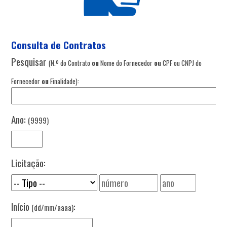
Consulta de Contratos
Pesquisar
(N.º do Contrato
ou
Nome do Fornecedor
ou
CPF ou CNPJ do
Fornecedor
ou
Finalidade):
Ano:
(9999)
Licitação:
Início
:
(dd/mm/aaaa)