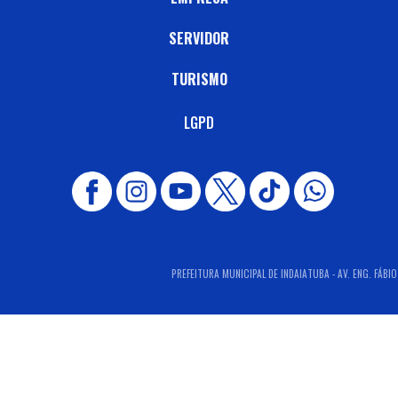
SERVIDOR
TURISMO
LGPD
PREFEITURA MUNICIPAL DE INDAIATUBA - AV. ENG. FÁBIO