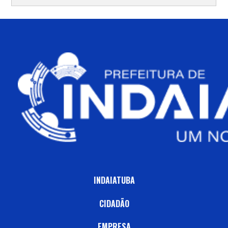
INDAIATUBA
CIDADÃO
EMPRESA