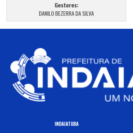
Gestores:
DANILO BEZERRA DA SILVA
INDAIATUBA