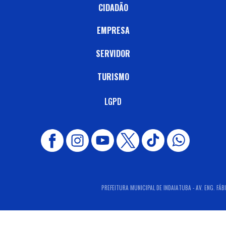
CIDADÃO
EMPRESA
SERVIDOR
TURISMO
LGPD
PREFEITURA MUNICIPAL DE INDAIATUBA - AV. ENG. FÁB