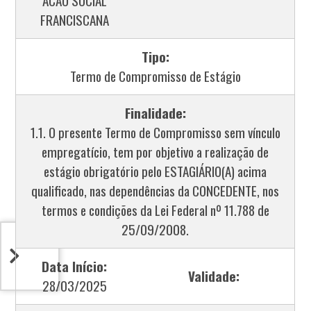
ACAO SOCIAL
FRANCISCANA
Tipo:
Termo de Compromisso de Estágio
Finalidade:
1.1. O presente Termo de Compromisso sem vínculo
empregatício, tem por objetivo a realização de
estágio obrigatório pelo ESTAGIÁRIO(A) acima
qualificado, nas dependências da CONCEDENTE, nos
termos e condições da Lei Federal nº 11.788 de
25/09/2008.
Data Início:
Validade:
28/03/2025