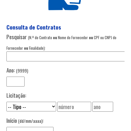
Consulta de Contratos
Pesquisar
(N.º do Contrato
ou
Nome do Fornecedor
ou
CPF ou CNPJ do
Fornecedor
ou
Finalidade):
Ano:
(9999)
Licitação:
Início
:
(dd/mm/aaaa)