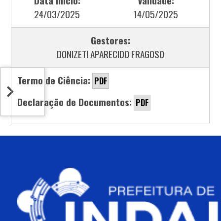
Data Início:
Validade:
24/03/2025
14/05/2025
Gestores:
DONIZETI APARECIDO FRAGOSO
Termo de Ciência:
PDF
Declaração de Documentos:
PDF