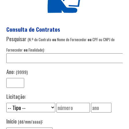
Consulta de Contratos
Pesquisar
(N.º do Contrato
ou
Nome do Fornecedor
ou
CPF ou CNPJ do
Fornecedor
ou
Finalidade):
Ano:
(9999)
Licitação:
Início
:
(dd/mm/aaaa)