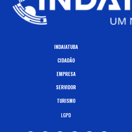
INDAIATUBA
CIDADÃO
EMPRESA
SERVIDOR
TURISMO
LGPD