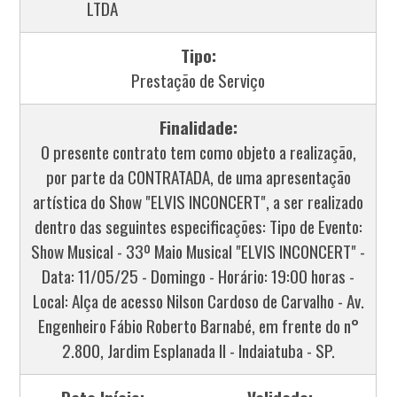
LTDA
Tipo:
Prestação de Serviço
Finalidade:
O presente contrato tem como objeto a realização,
por parte da CONTRATADA, de uma apresentação
artística do Show "ELVIS INCONCERT", a ser realizado
dentro das seguintes especificações: Tipo de Evento:
Show Musical - 33º Maio Musical "ELVIS INCONCERT" -
Data: 11/05/25 - Domingo - Horário: 19:00 horas -
Local: Alça de acesso Nilson Cardoso de Carvalho - Av.
Engenheiro Fábio Roberto Barnabé, em frente do n°
2.800, Jardim Esplanada II - Indaiatuba - SP.