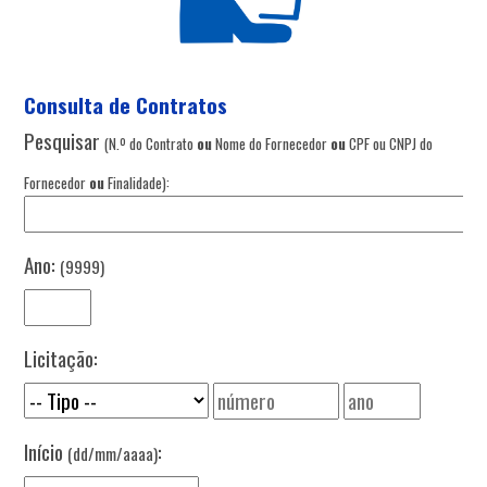
Consulta de Contratos
Pesquisar
(N.º do Contrato
ou
Nome do Fornecedor
ou
CPF ou CNPJ do
Fornecedor
ou
Finalidade):
Ano:
(9999)
Licitação:
Início
:
(dd/mm/aaaa)