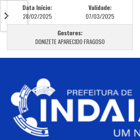
Data Início:
Validade:
28/02/2025
07/03/2025
Gestores:
DONIZETE APARECIDO FRAGOSO