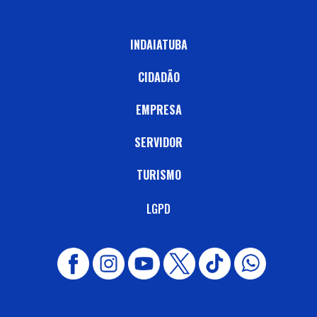
INDAIATUBA
CIDADÃO
EMPRESA
SERVIDOR
TURISMO
LGPD