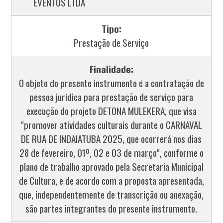
EVENTOS LTDA
Tipo:
Prestação de Serviço
Finalidade:
O objeto do presente instrumento é a contratação de
pessoa jurídica para prestação de serviço para
execução do projeto DETONA MULEKERA, que visa
"promover atividades culturais durante o CARNAVAL
DE RUA DE INDAIATUBA 2025, que ocorrerá nos dias
28 de fevereiro, 01º, 02 e 03 de março", conforme o
plano de trabalho aprovado pela Secretaria Municipal
de Cultura, e de acordo com a proposta apresentada,
que, independentemente de transcrição ou anexação,
são partes integrantes do presente instrumento.