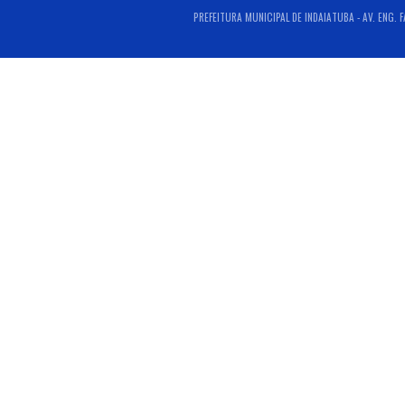
PREFEITURA MUNICIPAL DE INDAIATUBA - AV. ENG. 