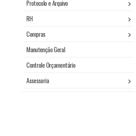
Protocolo e Arquivo
RH
Compras
Manutenção Geral
Controle Orçamentário
Assessoria