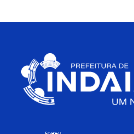
Empresa