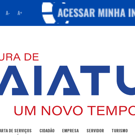
A-
A+
ARTA DE SERVIÇOS
CIDADÃO
EMPRESA
SERVIDOR
TURISMO