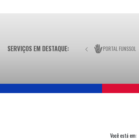
SERVIÇOS EM DESTAQUE:
PORTAL FUNSSOL
Você está em: