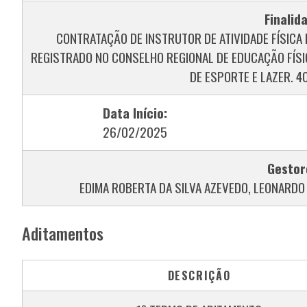
Finalid
CONTRATAÇÃO DE INSTRUTOR DE ATIVIDADE FÍSICA
REGISTRADO NO CONSELHO REGIONAL DE EDUCAÇÃO FÍSI
DE ESPORTE E LAZER. 4
Data Início:
26/02/2025
Gestor
EDIMA ROBERTA DA SILVA AZEVEDO, LEONARDO
Aditamentos
DESCRIÇÃO