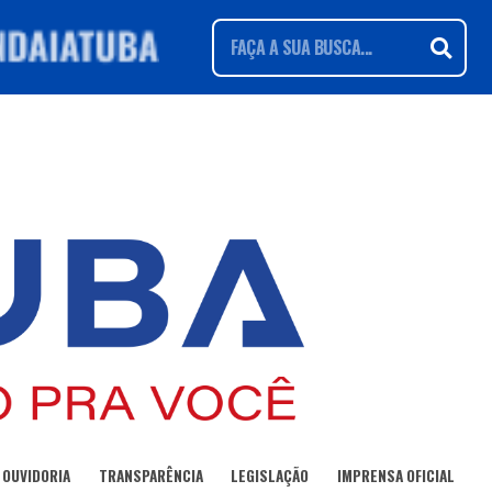
OUVIDORIA
TRANSPARÊNCIA
LEGISLAÇÃO
IMPRENSA OFICIAL