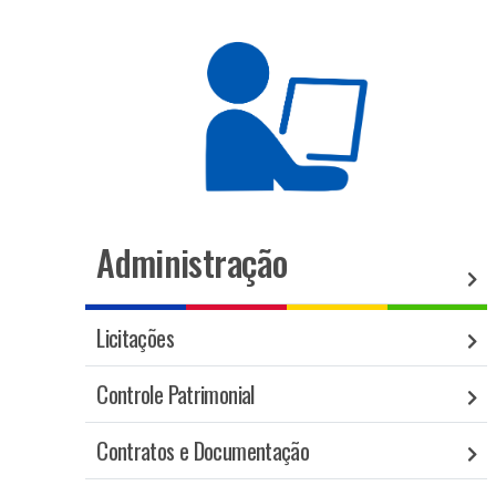
Administração
Licitações
Controle Patrimonial
Contratos e Documentação